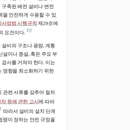
 구축된 배전 설비나 변전
력을 안전하게 수용할 수 있
기사업법 시행규칙
제29조에
[1]
적 요건이다.
 설비의 구조나 용량, 계통
신설이나 증설, 혹은 주요 부
 검사를 거쳐야 한다. 이는
는 영향을 최소화하기 위한
시 관련 서류를 갖추어 절차
절차 등에 관한 고시
에 따라
]
따라서 설비의 설치 단계
 법령이 정하는 안전 규정을