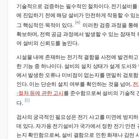
기술적으로 검증하는 필수적인 절차이다. 전기설비를 
에 진입하기 전에 해당 설비가 안전하게 작동할 수 
[4]
그 핵심적인 목적이 있다.
이러한 검증 과정을 통해
확보하며, 전력 공급 과정에서 발생할 수 있는 잠재적
여 설비의 신뢰도를 높인다.
시설물 내에 존재하는 전기적 결함을 사전에 발견하고
한 기능 중 하나이다. 설비의 설치 상태가 설계 도서와
에서 발생한 오류나 미비점이 없는지를 면밀히 검토함
인다. 이는 단순히 설치 여부를 확인하는 것을 넘어,
전
·절차 등에 관한 고시
를 준수함으로써 설비의 기술적 
[1]
다.
검사의 궁극적인 필요성은 전기 사고를 미연에 방지하
데 있다. 자가용 전기설비가 국가에서 정한 전기 안전
는지 확인함으로써, 설비 결함으로 인한 화재나 감전 