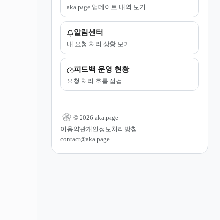
aka.page 업데이트 내역 보기
알림센터
내 요청 처리 상황 보기
피드백 운영 현황
요청 처리 흐름 점검
© 2026 aka.page
이용약관
개인정보처리방침
contact@aka.page