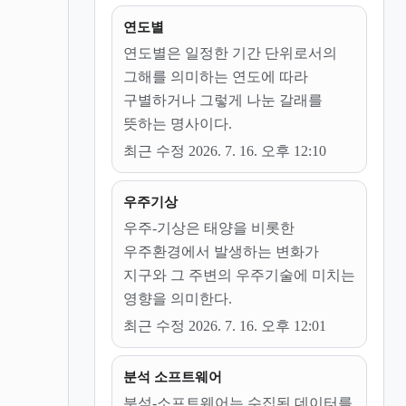
연도별
연도별은 일정한 기간 단위로서의
그해를 의미하는 연도에 따라
구별하거나 그렇게 나눈 갈래를
뜻하는 명사이다.
최근 수정 2026. 7. 16. 오후 12:10
우주기상
우주-기상은 태양을 비롯한
우주환경에서 발생하는 변화가
지구와 그 주변의 우주기술에 미치는
영향을 의미한다.
최근 수정 2026. 7. 16. 오후 12:01
분석 소프트웨어
분석-소프트웨어는 수집된 데이터를