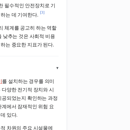
한 필수적인 안전장치로 기
[3]
하는 데 기여한다.
리 체계를 공고히 하는 역할
을 낮추는 것은 사회적 비용
하는 중요한 지표가 된다.
▾
비
를 설치하는 경우를 의미
 다양한 전기적 장치와 시
 시공되었는지 확인하는 과정
단계에서 잠재적인 위험 요
데 있다.
가적 차원의 주요 시설물에