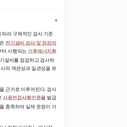
▾
 따라 구체적인 검사 기준
정은
전기설비 검사 및 점검의
1일부터 시행되는
기후에너지환
전기설비를 점검하고 검사하
검사의 객관성과 일관성을 유
을 근거로 이루어진다. 검사
은
사용전검사확인증
을 발급
을 충족하여 실제 운영이 가