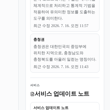
체계적으로 처리하고 통계적 기법을
적용하여 유의미한 정보를 도출하는
도구를 의미한다.
최근 수정 2026. 7. 16. 오전 11:57
충청권
충청권은 대한민국의 중앙부에
위치한 지역으로, 충청남도와
충청북도를 아울러 일컫는 명칭이다.
최근 수정 2026. 7. 16. 오전 11:43
서비스
서비스 업데이트 노트
서비스 업데이트 노트