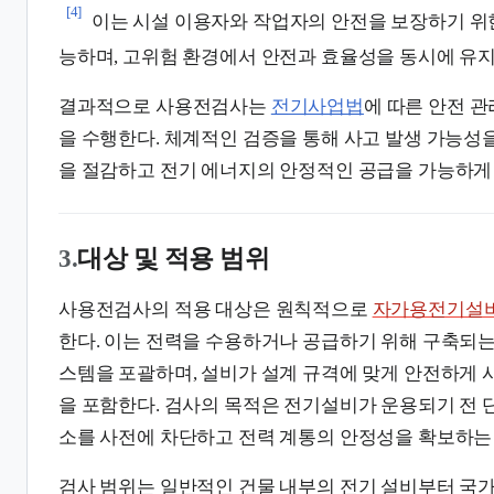
[4]
이는 시설 이용자와 작업자의 안전을 보장하기 위
능하며, 고위험 환경에서 안전과 효율성을 동시에 유지
결과적으로 사용전검사는
전기사업법
에 따른 안전 관
을 수행한다. 체계적인 검증을 통해 사고 발생 가능성
을 절감하고 전기 에너지의 안정적인 공급을 가능하게 
3.
대상 및 적용 범위
사용전검사의 적용 대상은 원칙적으로
자가용전기설
한다. 이는 전력을 수용하거나 공급하기 위해 구축되는
스템을 포괄하며, 설비가 설계 규격에 맞게 안전하게
을 포함한다. 검사의 목적은 전기설비가 운용되기 전 
소를 사전에 차단하고 전력 계통의 안정성을 확보하는 
검사 범위는 일반적인 건물 내부의 전기 설비부터 국