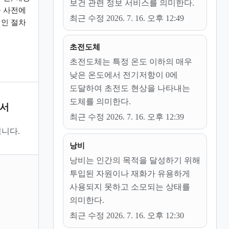
보건 관련 정보 서비스를 의미한다.
 사전에
최근 수정 2026. 7. 16. 오후 12:49
인 절차
초전도체
초전도체는 특정 온도 이하의 매우
낮은 온도에서 전기저항이 0에
도달하여 초전도 현상을 나타내는
도체를 의미한다.
문서
최근 수정 2026. 7. 16. 오후 12:39
니다.
낭비
낭비는 인간의 목적을 달성하기 위해
투입된 자원이나 재화가 유용하게
사용되지 못하고 소모되는 상태를
의미한다.
최근 수정 2026. 7. 16. 오후 12:30