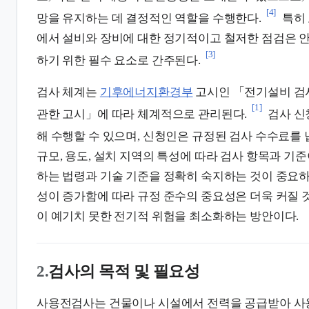
[4]
망을 유지하는 데 결정적인 역할을 수행한다.
특히
에서 설비와 장비에 대한 정기적이고 철저한 점검은 
[3]
하기 위한 필수 요소로 간주된다.
검사 체계는
기후에너지환경부
고시인 「전기설비 검사
[1]
관한 고시」에 따라 체계적으로 관리된다.
검사 
해 수행할 수 있으며, 신청인은 규정된 검사 수수료를 
규모, 용도, 설치 지역의 특성에 따라 검사 항목과 기준
하는 법령과 기술 기준을 정확히 숙지하는 것이 중요하
성이 증가함에 따라 규정 준수의 중요성은 더욱 커질 
이 예기치 못한 전기적 위험을 최소화하는 방안이다.
2.
검사의 목적 및 필요성
사용전검사는 건물이나 시설에서 전력을 공급받아 사