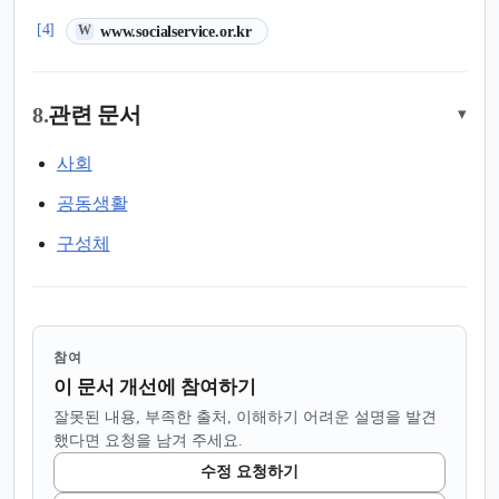
(새 탭에서 열림)
[4]
www.socialservice.or.kr
W
8.
관련 문서
▾
사회
공동생활
구성체
참여
이 문서 개선에 참여하기
잘못된 내용, 부족한 출처, 이해하기 어려운 설명을 발견
했다면 요청을 남겨 주세요.
수정 요청하기