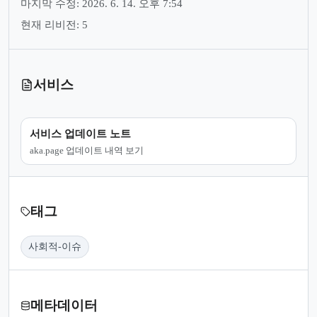
마지막 수정: 2026. 6. 14. 오후 7:54
현재 리비전: 5
서비스
서비스 업데이트 노트
aka.page 업데이트 내역 보기
태그
사회적-이슈
메타데이터