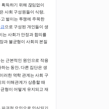
을 획득하기 위해 끊임없이
은 사회 구성원들이 식량,
 두고 벌이는 투쟁에 주목한
계급
으로 구성된 개인들이 생
이는 사회가 안정과 합의를
장과 불균형이 사회의 본질
하는 근본적인 원인으로 작용
하는 동안, 다른 집단은 생
이러한 역학 관계는 사회 구
이의 이해관계가 상충할 때
불균형이 어떻게 유지되고 재
은 파괴적 요인으로 인식되기