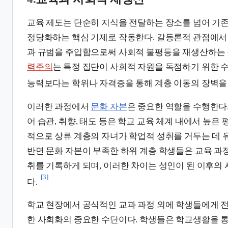
교육 제도는 단순히 지식을 전달하는 장소를 넘어 기
정당화하는 핵심 기제로 작동한다. 갈등론적 관점에서
과 규범을 주입함으로써 사회적 불평등을 재생산하는 
력주의
는 특정 집단이 사회적 자원을 독점하기 위한 
능력보다는 학위나 자격증을 통해 계층 이동의 장벽을 
이러한 과정에서
문화 자본
은 중요한 역할을 수행한다
어 습관, 취향, 태도 등은 학교 교육 체계 내에서 높은 
적으로 상류 계층의 자녀가 학업적 성취를 거두는 데 
반면 문화 자본이 부족한 하위 계층 학생들은 교육 과
취를 기록하게 되며, 이러한 차이는 성인이 된 이후의
[3]
다.
학교 현장에서 공식적인 교과 과정 외에 학생들에게 
한 사회화의 중요한 수단이다. 학생들은 학교생활을 통