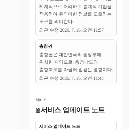
체계적으로 처리하고 통계적 기법을
적용하여 유의미한 정보를 도출하는
도구를 의미한다.
최근 수정 2026. 7. 16. 오전 11:57
충청권
충청권은 대한민국의 중앙부에
위치한 지역으로, 충청남도와
충청북도를 아울러 일컫는 명칭이다.
최근 수정 2026. 7. 16. 오전 11:43
서비스
서비스 업데이트 노트
서비스 업데이트 노트