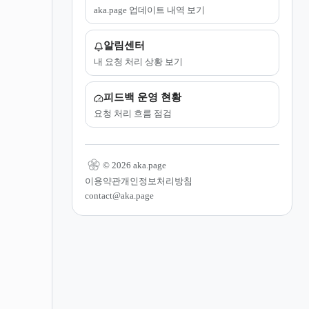
aka.page 업데이트 내역 보기
알림센터
내 요청 처리 상황 보기
피드백 운영 현황
요청 처리 흐름 점검
© 2026 aka.page
이용약관
개인정보처리방침
contact@aka.page