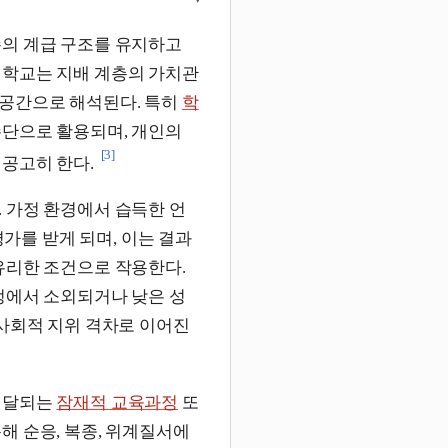
존의 계급 구조를 유지하고
 학교는 지배 계층의 가치관
공간으로 해석된다. 특히
학
수단으로 활용되며, 개인의
[3]
공고히 한다.
. 가정 환경에서 습득한 언
평가를 받게 되며, 이는 결과
유리한 조건으로 작용한다.
정에서 소외되거나 낮은 성
 사회적 지위 격차로 이어진
전달되는
잠재적 교육과정
또
해 순응, 복종, 위계질서에