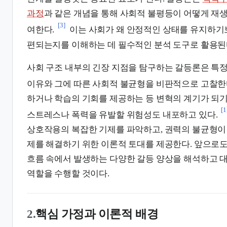
과정
과 같은 개념을 통해 사회적 불평등이 어떻게 재
[3]
여한다.
이는 사회가 왜 안정적인 상태를 유지하기
편되는지를 이해하는 데 필수적인 분석 도구로 활용된
사회 구조 내부의 긴장 지점을 탐구하는 갈등론은 특
이유와 그에 따른 사회적 불균형을 비판적으로 고찰한
하거나 학습의 기회를 제공하는 등 변혁의 계기가 되기
[1
스트레스나 폭력을 유발할 위험성도 내포하고 있다.
상호작용의 복잡한 기제를 파악하고, 권력의 불균형이
제를 해결하기 위한 이론적 토대를 제공한다. 앞으로도
흐름 속에서 발생하는 다양한 갈등 양상을 해석하고 
역할을 수행할 것이다.
2.
핵심 가정과 이론적 배경