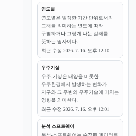
연도별
연도별은 일정한 기간 단위로서의
그해를 의미하는 연도에 따라
구별하거나 그렇게 나눈 갈래를
뜻하는 명사이다.
최근 수정 2026. 7. 16. 오후 12:10
우주기상
우주-기상은 태양을 비롯한
우주환경에서 발생하는 변화가
지구와 그 주변의 우주기술에 미치는
영향을 의미한다.
최근 수정 2026. 7. 16. 오후 12:01
분석 소프트웨어
분석-소프트웨어는 수집된 데이터를