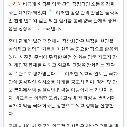
난하이
비공개 회담은 양국 간의 직접적인 소통을 강화
[8]
하는 계기가 되었다.
이러한 정상 간의 만남은 공식적
인 환영 연회와 같은 의전 절차를 통해 양국 관계의 중요
성을 상징적으로 드러낸다.
중미 관계의 발전 과정에서 정상회담은 복잡한 현안을
논의하고 협력의 기틀을 마련하는 중요한 장으로 활용되
었다. 시진핑 주석이 주최한 환영 연회는 양국 지도자 간
의 개인적 유대를 다지고 외교적 긴장을 완화하는 전략
[8]
적 수단으로 평가받는다.
이러한 외교적 관례는 국가
간의 공식적인 의사소통 체계를 공고히 하며, 경제 및 안
보 분야에서의 실질적인 협력을 이끌어내는 기반이 된
다. 외교부는 이러한 고위급 교류의 전 과정을 관리하며
국가 이익을 극대화하는 방향으로 외교 정책을 집행한
다.
국제 사회에서 중국의 외교적 영향력은 지속적으로 확대