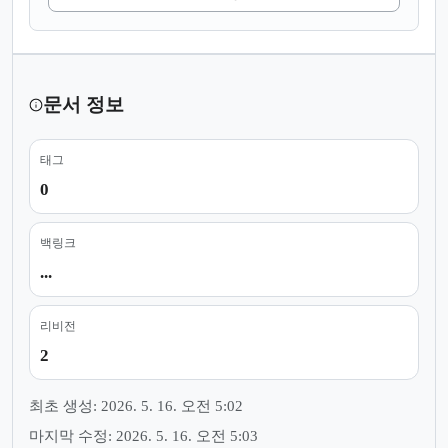
문서 정보
태그
0
백링크
...
리비전
2
최초 생성: 2026. 5. 16. 오전 5:02
마지막 수정: 2026. 5. 16. 오전 5:03