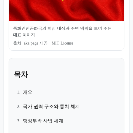
중화인민공화국의 핵심 대상과 주변 맥락을 보여 주는
대표 이미지
출처:
aka.page 제공 · MIT License
목차
1.
개요
2.
국가 권력 구조와 통치 체계
3.
행정부와 사법 체계