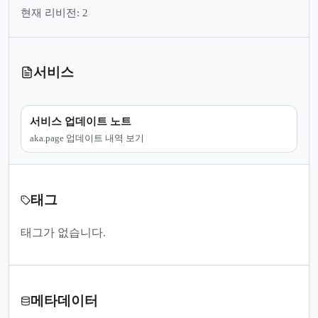
현재 리비전: 2
서비스
서비스 업데이트 노트
aka.page 업데이트 내역 보기
태그
태그가 없습니다.
메타데이터