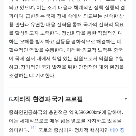
되고 있으며, 이는 조기 대응과 체계적인 정책 실행의 결
과이다. 급변하는 국제 정세 속에서 외교부는 신속한 상
황 판단과 유연한 대응 전략을 통해 국가의 전략적 목표
를 달성하고자 노력한다. 정상회담을 통한 직접적인 대
화는 오해를 방지하고 갈등을 평화적으로 해결하는 데
필수적인 역할을 수행한다. 이러한 외교적 노력은 중국
이 국제 질서 내에서 책임 있는 일원으로서 역할을 수행
하고, 장기적인 국가 발전을 위한 안정적인 대외 환경을
조성하는 데 기여한다.
6.
지리적 환경과 국가 프로필
▾
중화인민공화국의 총면적은 약 9,596,960km²에 달하며,
이는 세계적으로도 매우 넓은 영토를 차지하고 있음을
[4]
의미한다.
국토의 중심이자 정치적 핵심지인
베이징