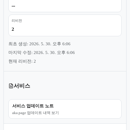
...
리비전
2
최초 생성: 2026. 5. 30. 오후 6:06
마지막 수정: 2026. 5. 30. 오후 6:06
현재 리비전: 2
서비스
서비스 업데이트 노트
aka.page 업데이트 내역 보기