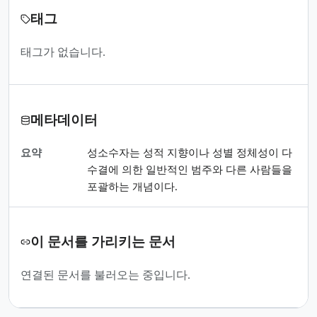
태그
태그가 없습니다.
메타데이터
요약
성소수자는 성적 지향이나 성별 정체성이 다
수결에 의한 일반적인 범주와 다른 사람들을
포괄하는 개념이다.
이 문서를 가리키는 문서
연결된 문서를 불러오는 중입니다.