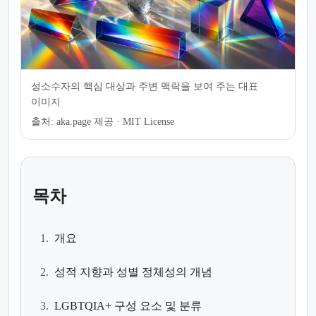
성소수자의 핵심 대상과 주변 맥락을 보여 주는 대표
이미지
출처:
aka.page 제공 · MIT License
목차
1.
개요
2.
성적 지향과 성별 정체성의 개념
3.
LGBTQIA+ 구성 요소 및 분류