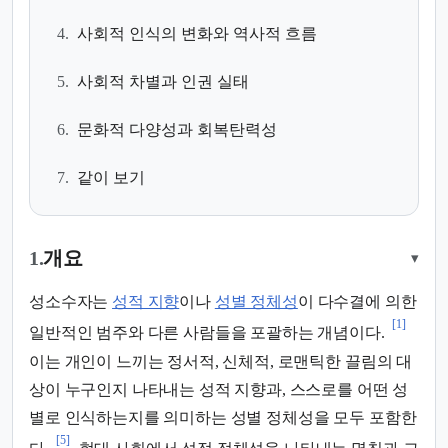
4.
사회적 인식의 변화와 역사적 흐름
5.
사회적 차별과 인권 실태
6.
문화적 다양성과 회복탄력성
7.
같이 보기
1.
개요
▾
성소수자는
성적 지향
이나
성별 정체성
이 다수결에 의한
[1]
일반적인 범주와 다른 사람들을 포괄하는 개념이다.
이는 개인이 느끼는 정서적, 신체적, 로맨틱한 끌림의 대
상이 누구인지 나타내는 성적 지향과, 스스로를 어떤 성
별로 인식하는지를 의미하는 성별 정체성을 모두 포함한
[5]