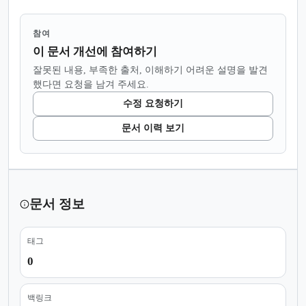
참여
이 문서 개선에 참여하기
잘못된 내용, 부족한 출처, 이해하기 어려운 설명을 발견
했다면 요청을 남겨 주세요.
수정 요청하기
문서 이력 보기
문서 정보
태그
0
백링크