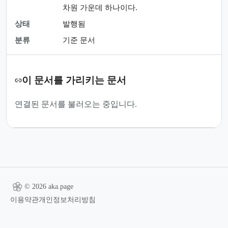
차원 가운데 하나이다.
상태
발행됨
분류
기준 문서
이 문서를 가리키는 문서
연결된 문서를 불러오는 중입니다.
© 2026 aka.page
이용약관
개인정보처리방침