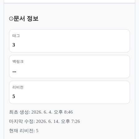
문서 정보
태그
3
백링크
...
리비전
5
최초 생성: 2026. 6. 4. 오후 8:46
마지막 수정: 2026. 6. 14. 오후 7:26
현재 리비전: 5