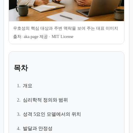
우호성의 핵심 대상과 주변 맥락을 보여 주는 대표 이미지
출처:
aka.page 제공 · MIT License
목차
1.
개요
2.
심리학적 정의와 범위
3.
성격 5요인 모델에서의 위치
4.
발달과 안정성