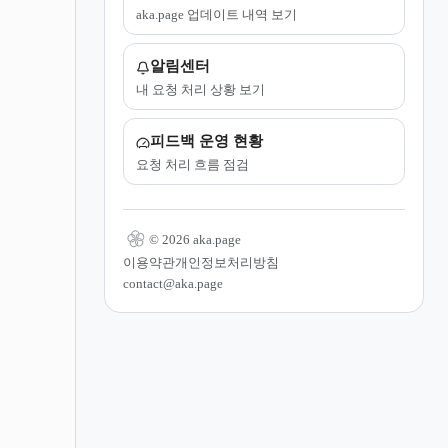
aka.page 업데이트 내역 보기
알림센터
내 요청 처리 상황 보기
피드백 운영 현황
요청 처리 흐름 점검
© 2026 aka.page
이용약관
개인정보처리방침
contact@aka.page