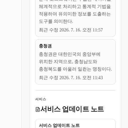
체계적으로 처리하고 통계적 기법을
적용하여 유의미한 정보를 도출하는
도구를 의미한다.
최근 수정 2026. 7. 16. 오전 11:57
충청권
충청권은 대한민국의 중앙부에
위치한 지역으로, 충청남도와
충청북도를 아울러 일컫는 명칭이다.
최근 수정 2026. 7. 16. 오전 11:43
서비스
서비스 업데이트 노트
서비스 업데이트 노트