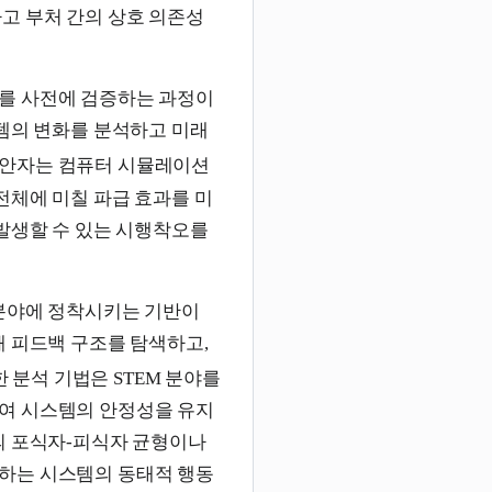
고 부처 간의 상호 의존성
를 사전에 검증하는 과정이
스템의 변화를 분석하고 미래
안자는 컴퓨터 시뮬레이션
전체에 미칠 파급 효과를 미
 발생할 수 있는 시행착오를
 분야에 정착시키는 기반이
해 피드백 구조를 탐색하고,
 분석 기법은 STEM 분야를
여 시스템의 안정성을 유지
의 포식자-피식자 균형이나
하는 시스템의 동태적 행동