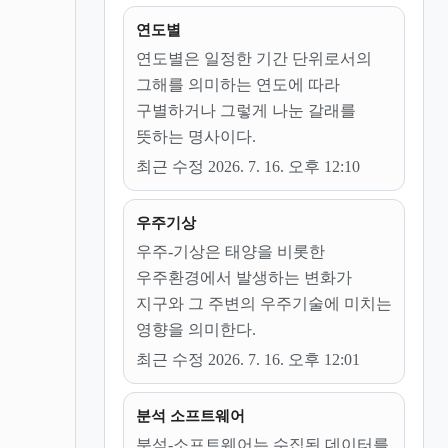
연도별
연도별은 일정한 기간 단위로서의
그해를 의미하는 연도에 따라
구별하거나 그렇게 나눈 갈래를
뜻하는 명사이다.
최근 수정 2026. 7. 16. 오후 12:10
우주기상
우주-기상은 태양을 비롯한
우주환경에서 발생하는 변화가
지구와 그 주변의 우주기술에 미치는
영향을 의미한다.
최근 수정 2026. 7. 16. 오후 12:01
분석 소프트웨어
분석-소프트웨어는 수집된 데이터를