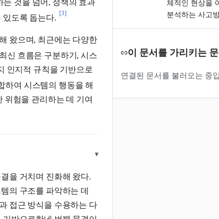
는 것을 넘어, 정책의 효과
체적인 현상을 
[3]
분석하는 사고방
 있도록 돕는다.
해 왔으며, 최근에는 다양한
이 문서를 가리키는 
 최신 흐름은 구분하기, 시스
가지 인지적 규칙을 기반으로
연결된 문서를 불러오는 중입
합하여 시스템의 행동을 해
한 위험을 관리하는 데 기여
▾
결을 거치며 진화해 왔다.
스템의 구조를 파악하는 데
과 접근 방식을 수용하는 다