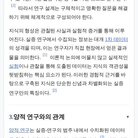
[2]
따라서 연구 설계는 구체적이고 명확한 질문을 해결
하기 위해 체계적으로 구성되어야 한다.
지식의 형성은 관찰된 사실과 실험적 증거를 통해 이루
어진다. 실증 연구에서 수집되는 정보는 대개
1차 데이터
의 성격을 띠며, 이는 연구자가 직접 현장에서 얻은 결과
[1]
물을 의미한다.
이론적 논의에 머물지 않고 실제적인
실험
이나 관찰을 통해 도출된 데이터는 지식의 객관성을
뒷받침하는 핵심 요소가 된다. 이러한 경험적 근거를 바
탕으로 구축된 지식은 단순한 신념과 차별화되는 실증
[2]
연구만의 특징이다.
3.
양적 연구와의 관계
▾
양적 연구
는 실증-연구의 범주 내에서 수치화된 데이터
[1]