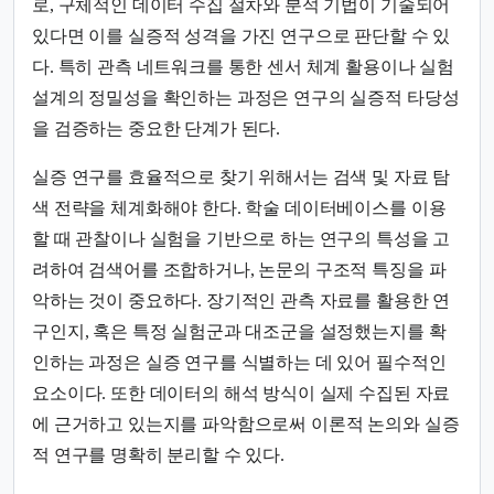
로, 구체적인 데이터 수집 절차와 분석 기법이 기술되어
있다면 이를 실증적 성격을 가진 연구으로 판단할 수 있
다. 특히 관측 네트워크를 통한 센서 체계 활용이나 실험
설계의 정밀성을 확인하는 과정은 연구의 실증적 타당성
을 검증하는 중요한 단계가 된다.
실증 연구를 효율적으로 찾기 위해서는 검색 및 자료 탐
색 전략을 체계화해야 한다. 학술 데이터베이스를 이용
할 때 관찰이나 실험을 기반으로 하는 연구의 특성을 고
려하여 검색어를 조합하거나, 논문의 구조적 특징을 파
악하는 것이 중요하다. 장기적인 관측 자료를 활용한 연
구인지, 혹은 특정 실험군과 대조군을 설정했는지를 확
인하는 과정은 실증 연구를 식별하는 데 있어 필수적인
요소이다. 또한 데이터의 해석 방식이 실제 수집된 자료
에 근거하고 있는지를 파악함으로써 이론적 논의와 실증
적 연구를 명확히 분리할 수 있다.