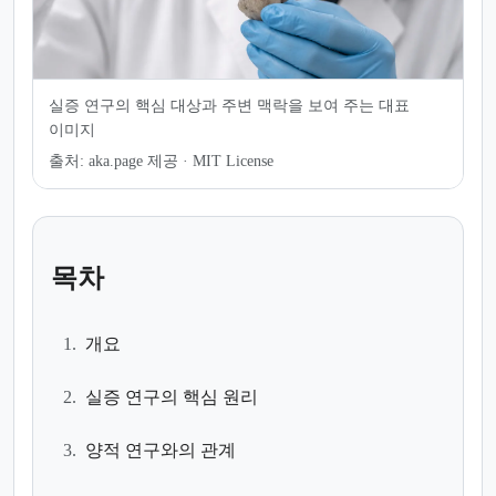
실증 연구의 핵심 대상과 주변 맥락을 보여 주는 대표
이미지
출처:
aka.page 제공 · MIT License
목차
1.
개요
2.
실증 연구의 핵심 원리
3.
양적 연구와의 관계