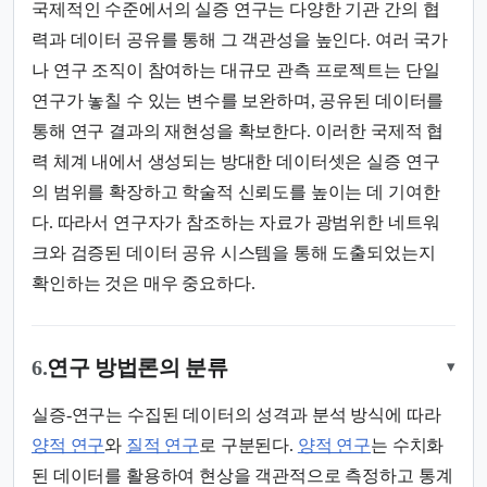
국제적인 수준에서의 실증 연구는 다양한 기관 간의 협
력과 데이터 공유를 통해 그 객관성을 높인다. 여러 국가
나 연구 조직이 참여하는 대규모 관측 프로젝트는 단일
연구가 놓칠 수 있는 변수를 보완하며, 공유된 데이터를
통해 연구 결과의 재현성을 확보한다. 이러한 국제적 협
력 체계 내에서 생성되는 방대한 데이터셋은 실증 연구
의 범위를 확장하고 학술적 신뢰도를 높이는 데 기여한
다. 따라서 연구자가 참조하는 자료가 광범위한 네트워
크와 검증된 데이터 공유 시스템을 통해 도출되었는지
확인하는 것은 매우 중요하다.
6.
연구 방법론의 분류
▾
실증-연구는 수집된 데이터의 성격과 분석 방식에 따라
양적 연구
와
질적 연구
로 구분된다.
양적 연구
는 수치화
된 데이터를 활용하여 현상을 객관적으로 측정하고 통계