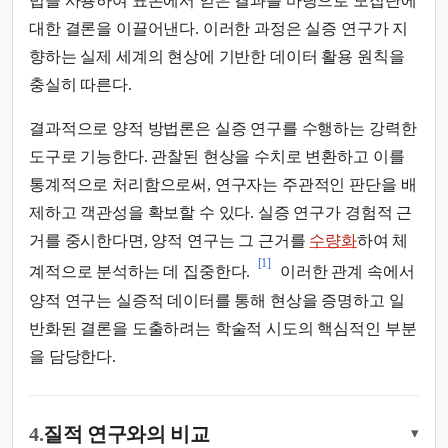
법을 사용하여 표본에서 얻은 결과를 바탕으로 모집단에
대한 결론을 이끌어낸다. 이러한 과정은 실증 연구가 지
향하는 실제 세계의 현상에 기반한 데이터 활용 원칙을
충실히 따른다.
결과적으로 양적 방법론은 실증 연구를 수행하는 강력한
도구로 기능한다. 관찰된 현상을 수치로 변환하고 이를
통계적으로 처리함으로써, 연구자는 주관적인 판단을 배
제하고 객관성을 확보할 수 있다. 실증 연구가 경험적 근
거를 중시한다면, 양적 연구는 그 근거를
수량화
하여 체
[1]
계적으로 분석하는 데 집중한다.
이러한 관계 속에서
양적 연구는 실증적 데이터를 통해 현상을 증명하고 일
반화된 결론을 도출하려는 학술적 시도의 핵심적인 부분
을 담당한다.
4.
질적 연구와의 비교
▾