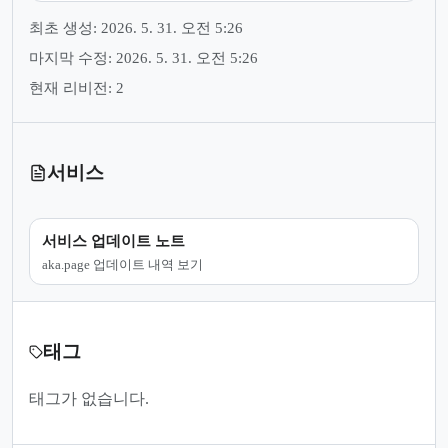
최초 생성: 2026. 5. 31. 오전 5:26
마지막 수정: 2026. 5. 31. 오전 5:26
현재 리비전: 2
서비스
서비스 업데이트 노트
aka.page 업데이트 내역 보기
태그
태그가 없습니다.