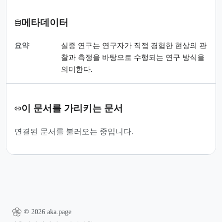
메타데이터
요약
실증 연구는 연구자가 직접 경험한 현상의 관
찰과 측정을 바탕으로 수행되는 연구 방식을
의미한다.
이 문서를 가리키는 문서
연결된 문서를 불러오는 중입니다.
© 2026 aka.page