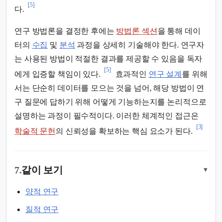
[5]
다.
연구 방법론을 결정한 후에는
방법론 섹션
을 통해 데이
터의
수집
및
분석
과정을 상세히 기술해야 한다. 연구자
는 사용된 방법이 적절한 결과를 제공할 수 있음을 독자
[5]
에게 입증할 책임이 있다.
효과적인
연구 설계
를 위해
서는 단순히 데이터를 모으는 것을 넘어, 해당 방법이 연
구 질문에 답하기 위해 어떻게 기능하는지를 논리적으로
설명하는 과정이 필수적이다. 이러한 체계적인 접근은
[3]
학술적 문헌
의 신뢰성을 확보하는 핵심 요소가 된다.
7.
같이 보기
▾
양적 연구
질적 연구