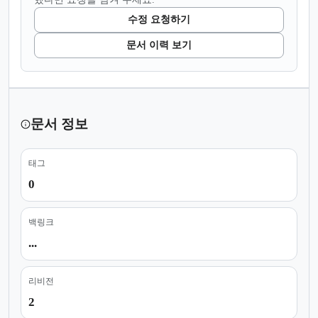
수정 요청하기
문서 이력 보기
문서 정보
태그
0
백링크
...
리비전
2