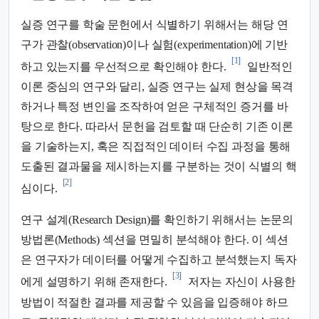
실증 연구를 학술 문헌에서 식별하기 위해서는 해당 연
구가 관찰(observation)이나 실험(experimentation)에 기반
[1]
하고 있는지를 우선적으로 확인해야 한다.
일반적인
이론 중심의 연구와 달리, 실증 연구는 실제 현상을 목격
하거나 특정 변인을 조작하여 얻은 구체적인 증거를 바
탕으로 한다. 따라서 문헌을 검토할 때 단순히 기존 이론
을 기술하는지, 혹은 직접적인 데이터 수집 과정을 통해
도출된 결과물을 제시하는지를 구분하는 것이 식별의 핵
[2]
심이다.
연구 설계(Research Design)를 확인하기 위해서는 논문의
방법론(Methods) 섹션을 면밀히 분석해야 한다. 이 섹션
은 연구자가 데이터를 어떻게 수집하고 분석했는지 독자
[3]
에게 설명하기 위해 존재한다.
저자는 자신이 사용한
방법이 적절한 결과를 제공할 수 있음을 입증해야 하므