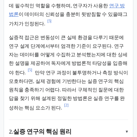
데 필수적인 역할을 수행하며, 연구자가 사용한
연구 방
법론
이 데이터의 신뢰성을 충분히 뒷받침할 수 있을때그
[5]
가치가 인정된다.
실증적 접근은 변동성이 큰 실제 환경을 다루기 때문에
연구 설계 단계에서부터 엄격한 기준이 요구된다. 연구
자는 데이터를 어떻게 수집하고 분석했는지에 대한 상세
한 설명을 제공하여 독자에게 방법론적 타당성을 입증해
[5]
야 한다.
만약 연구 과정이 불투명하거나 측정 방식이
모호하다면, 실제 경험에 기반한다는 실증 연구의 핵심
원칙을 충족하기 어렵다. 따라서 구체적인 질문에 대한
답을 찾기 위해 설계된 정밀한 방법론은 실증 연구를 완
[2]
성하는 핵심 요소가 된다.
2.
실증 연구의 핵심 원리
▾