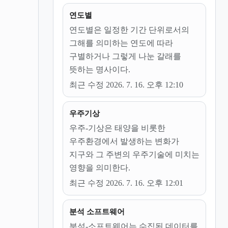
연도별
연도별은 일정한 기간 단위로서의
그해를 의미하는 연도에 따라
구별하거나 그렇게 나눈 갈래를
뜻하는 명사이다.
최근 수정 2026. 7. 16. 오후 12:10
우주기상
우주-기상은 태양을 비롯한
우주환경에서 발생하는 변화가
지구와 그 주변의 우주기술에 미치는
영향을 의미한다.
최근 수정 2026. 7. 16. 오후 12:01
분석 소프트웨어
분석-소프트웨어는 수집된 데이터를