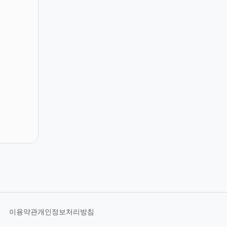
이용약관
개인정보처리방침