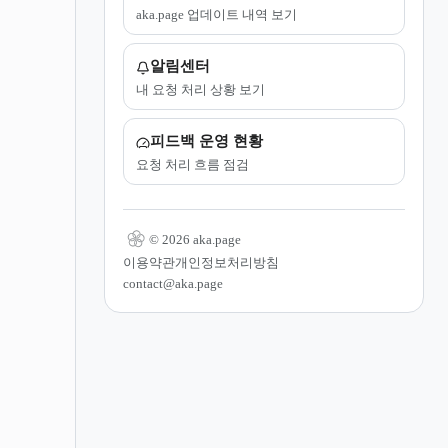
aka.page 업데이트 내역 보기
알림센터
내 요청 처리 상황 보기
피드백 운영 현황
요청 처리 흐름 점검
© 2026 aka.page
이용약관
개인정보처리방침
contact@aka.page