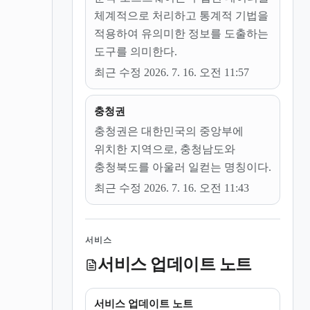
체계적으로 처리하고 통계적 기법을
적용하여 유의미한 정보를 도출하는
도구를 의미한다.
최근 수정 2026. 7. 16. 오전 11:57
충청권
충청권은 대한민국의 중앙부에
위치한 지역으로, 충청남도와
충청북도를 아울러 일컫는 명칭이다.
최근 수정 2026. 7. 16. 오전 11:43
서비스
서비스 업데이트 노트
서비스 업데이트 노트