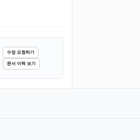
수정 요청하기
문서 이력 보기