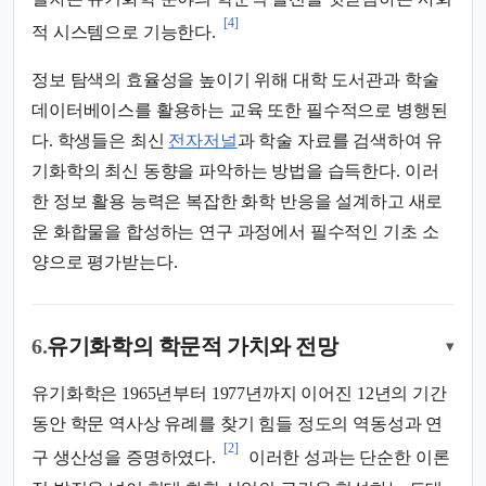
[4]
적 시스템으로 기능한다.
정보 탐색의 효율성을 높이기 위해 대학 도서관과 학술
데이터베이스를 활용하는 교육 또한 필수적으로 병행된
다. 학생들은 최신
전자저널
과 학술 자료를 검색하여 유
기화학의 최신 동향을 파악하는 방법을 습득한다. 이러
한 정보 활용 능력은 복잡한 화학 반응을 설계하고 새로
운 화합물을 합성하는 연구 과정에서 필수적인 기초 소
양으로 평가받는다.
6.
유기화학의 학문적 가치와 전망
▾
유기화학은 1965년부터 1977년까지 이어진 12년의 기간
동안 학문 역사상 유례를 찾기 힘들 정도의 역동성과 연
[2]
구 생산성을 증명하였다.
이러한 성과는 단순한 이론