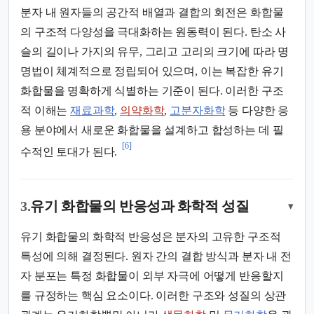
분자 내 원자들의 공간적 배열과 결합의 회전은 화합물
의 구조적 다양성을 극대화하는 원동력이 된다. 탄소 사
슬의 길이나 가지의 유무, 그리고 고리의 크기에 따라 명
명법이 체계적으로 정립되어 있으며, 이는 복잡한 유기
화합물을 명확하게 식별하는 기준이 된다. 이러한 구조
적 이해는
재료과학
,
의약화학
,
고분자화학
등 다양한 응
용 분야에서 새로운 화합물을 설계하고 합성하는 데 필
[6]
수적인 토대가 된다.
3.
유기 화합물의 반응성과 화학적 성질
▾
유기 화합물의 화학적 반응성은 분자의 고유한 구조적
특성에 의해 결정된다. 원자 간의 결합 방식과 분자 내 전
자 분포는 특정 화합물이 외부 자극에 어떻게 반응할지
를 규정하는 핵심 요소이다. 이러한 구조와 성질의 상관