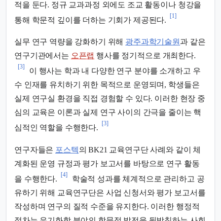
적을 둔다. 정규 교과과정 외에도 조교 활동이나 청강을
[1]
통해 학문적 깊이를 더하는 기회가 제공된다.
실무 연구 역량을 강화하기 위해
광주과학기술원
과 같은
연구기관에서는
오픈랩
행사를 정기적으로 개최한다.
[3]
이 행사는 학과 내 다양한 연구 분야를 소개하고 우
수 인재를 유치하기 위한 목적으로 운영되며, 학생들은
실제 연구실 환경을 직접 경험할 수 있다. 이러한 현장 중
심의 교육은 이론과 실제 연구 사이의 간극을 줄이는 핵
[3]
심적인 역할을 수행한다.
연구자들은
포스텍
의 BK21 교육연구단 사례와 같이 체
계화된 운영 규정과 평가 보고서를 바탕으로 연구 활동
[4]
을 수행한다.
학술적 성과를 체계적으로 관리하고 공
유하기 위해 교육연구단은 사업 신청서와 평가 보고서를
작성하며 연구의 질적 수준을 유지한다. 이러한 행정적
절차는 유기화학 분야의 학문적 발전을 뒷받침하는 사회