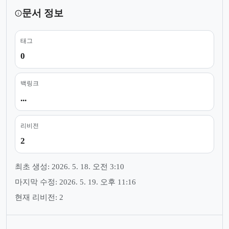
문서 정보
태그
0
백링크
...
리비전
2
최초 생성: 2026. 5. 18. 오전 3:10
마지막 수정: 2026. 5. 19. 오후 11:16
현재 리비전: 2