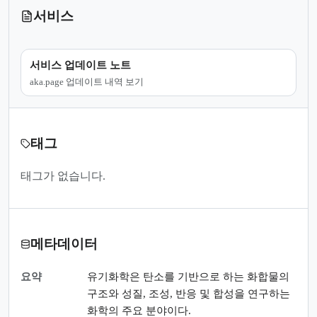
서비스
서비스 업데이트 노트
aka.page 업데이트 내역 보기
태그
태그가 없습니다.
메타데이터
요약
유기화학은 탄소를 기반으로 하는 화합물의
구조와 성질, 조성, 반응 및 합성을 연구하는
화학의 주요 분야이다.