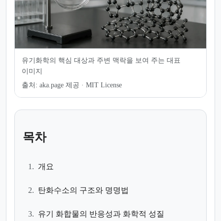
유기화학의 핵심 대상과 주변 맥락을 보여 주는 대표
이미지
출처:
aka.page 제공 · MIT License
목차
1.
개요
2.
탄화수소의 구조와 명명법
3.
유기 화합물의 반응성과 화학적 성질