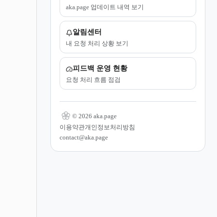
aka.page 업데이트 내역 보기
알림센터
내 요청 처리 상황 보기
피드백 운영 현황
요청 처리 흐름 점검
© 2026 aka.page
이용약관
개인정보처리방침
contact@aka.page