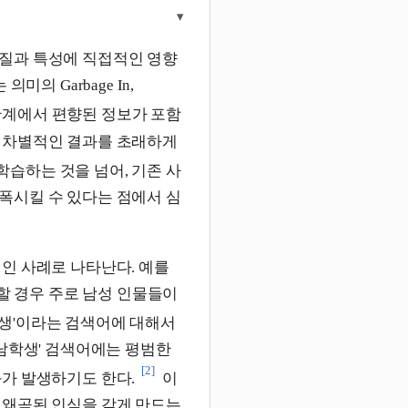
▾
질과 특성에 직접적인 영향
의 Garbage In,
단계에서 편향된 정보가 포함
 차별적인 결과를 초래하게
습하는 것을 넘어, 기존 사
폭시킬 수 있다는 점에서 심
인 사례로 나타난다. 예를
색할 경우 주로 남성 인물들이
학생'이라는 검색어에 대해서
'남학생' 검색어에는 평범한
[2]
가 발생하기도 한다.
이
 왜곡된 인식을 갖게 만드는