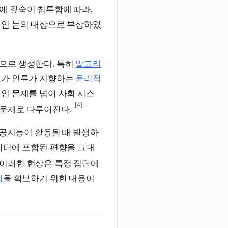
에 깊숙이 침투함에 따라,
적인 논의 대상으로 부상하였
으로 생성한다. 특히
알고리
보가 인류가 지향하는
윤리적
인 문제를 넘어 사회 시스
[4]
문제로 다루어진다.
공지능이 활용될 때 발생하
이터에 포함된 편향을 그대
이러한 현상은 특정 집단에
성
을 확보하기 위한 대응이