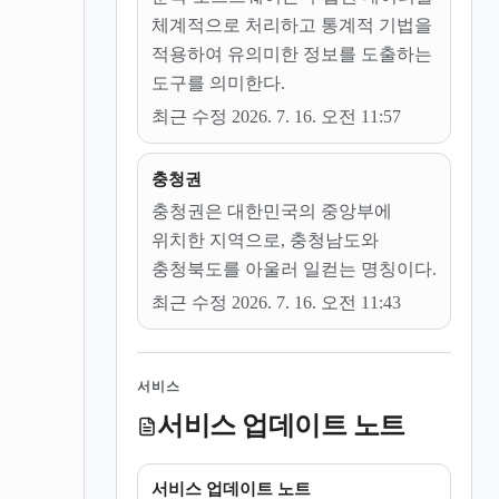
체계적으로 처리하고 통계적 기법을
적용하여 유의미한 정보를 도출하는
도구를 의미한다.
최근 수정 2026. 7. 16. 오전 11:57
충청권
충청권은 대한민국의 중앙부에
위치한 지역으로, 충청남도와
충청북도를 아울러 일컫는 명칭이다.
최근 수정 2026. 7. 16. 오전 11:43
서비스
서비스 업데이트 노트
서비스 업데이트 노트