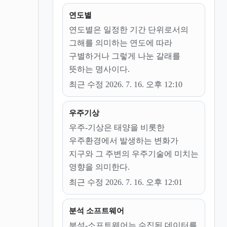
연도별
연도별은 일정한 기간 단위로서의
그해를 의미하는 연도에 따라
구별하거나 그렇게 나눈 갈래를
뜻하는 명사이다.
최근 수정 2026. 7. 16. 오후 12:10
우주기상
우주-기상은 태양을 비롯한
우주환경에서 발생하는 변화가
지구와 그 주변의 우주기술에 미치는
영향을 의미한다.
최근 수정 2026. 7. 16. 오후 12:01
분석 소프트웨어
분석-소프트웨어는 수집된 데이터를