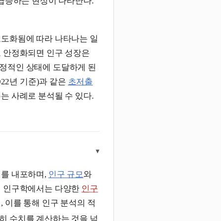
 급증하는 현상이 나타난다.
고도화됨에 따라 나타나는 일
로 안정화되면 인구 성장은
정적인 상태에 도달하게 된
2022년 기준)과 같은
초저출
는 사례로 분석될 수 있다.
▾
제를 내포하며,
인구 규모
와
대 인구학에서는 다양한
인구
 이를 통해 인구 분석의 적
히 수치를 계산하는 것을 넘