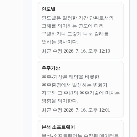
연도별
연도별은 일정한 기간 단위로서의
그해를 의미하는 연도에 따라
구별하거나 그렇게 나눈 갈래를
뜻하는 명사이다.
최근 수정 2026. 7. 16. 오후 12:10
우주기상
우주-기상은 태양을 비롯한
우주환경에서 발생하는 변화가
지구와 그 주변의 우주기술에 미치는
영향을 의미한다.
최근 수정 2026. 7. 16. 오후 12:01
분석 소프트웨어
분석-소프트웨어는 수집된 데이터를