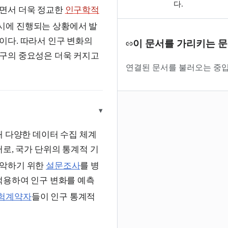
다.
되면서 더욱 정교한
인구학적
시에 진행되는 상황에서 발
이다. 따라서 인구 변화의
이 문서를 가리키는 
구의 중요성은 더욱 커지고
연결된 문서를 불러오는 중입
▾
해 다양한 데이터 수집 체계
로, 국가 단위의 통계적 기
파악하기 위한
설문조사
를 병
적용하여 인구 변화를 예측
험계약자
들이 인구 통계적