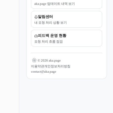
aka.page 업데이트 내역 보기
알림센터
내 요청 처리 상황 보기
피드백 운영 현황
요청 처리 흐름 점검
© 2026 aka.page
이용약관
개인정보처리방침
contact@aka.page