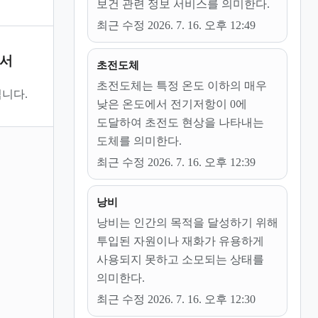
보건 관련 정보 서비스를 의미한다.
최근 수정 2026. 7. 16. 오후 12:49
문서
초전도체
초전도체는 특정 온도 이하의 매우
니다.
낮은 온도에서 전기저항이 0에
도달하여 초전도 현상을 나타내는
도체를 의미한다.
최근 수정 2026. 7. 16. 오후 12:39
낭비
낭비는 인간의 목적을 달성하기 위해
투입된 자원이나 재화가 유용하게
사용되지 못하고 소모되는 상태를
의미한다.
최근 수정 2026. 7. 16. 오후 12:30