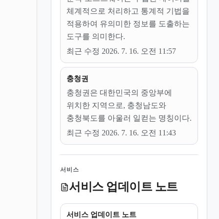
체계적으로 처리하고 통계적 기법을
적용하여 유의미한 정보를 도출하는
도구를 의미한다.
최근 수정 2026. 7. 16. 오전 11:57
충청권
충청권은 대한민국의 중앙부에
위치한 지역으로, 충청남도와
충청북도를 아울러 일컫는 명칭이다.
최근 수정 2026. 7. 16. 오전 11:43
서비스
서비스 업데이트 노트
서비스 업데이트 노트