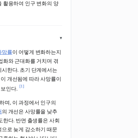
을 활용하여 인구 변화의 양
▾
사망률
이 어떻게 변화하는지
산업화와 근대화를 거치며 겪
제시한다. 초기 단계에서는
경이 개선됨에 따라 사망률이
[1]
 보인다.
하며, 이 과정에서 인구의
태
의 개선은 사망률을 낮추
도한다. 반면 출생률은 사회
적으로 늦게 감소하기 때문