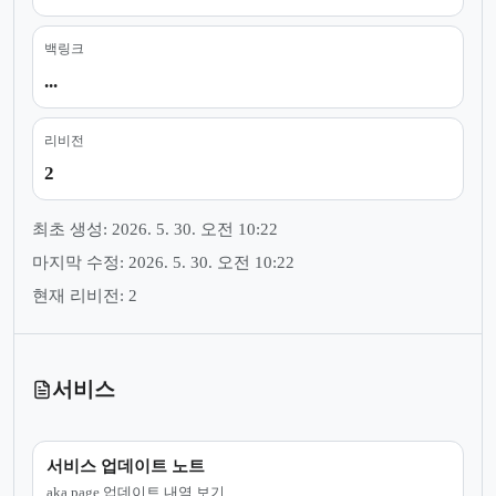
백링크
...
리비전
2
최초 생성: 2026. 5. 30. 오전 10:22
마지막 수정: 2026. 5. 30. 오전 10:22
현재 리비전: 2
서비스
서비스 업데이트 노트
aka.page 업데이트 내역 보기