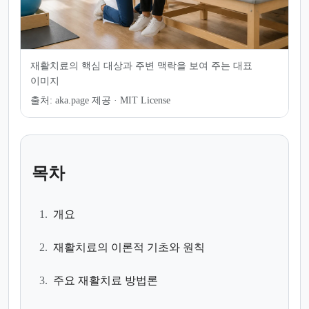
재활치료의 핵심 대상과 주변 맥락을 보여 주는 대표
이미지
출처:
aka.page 제공 · MIT License
목차
1.
개요
2.
재활치료의 이론적 기초와 원칙
3.
주요 재활치료 방법론