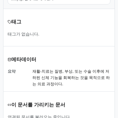
태그
태그가 없습니다.
메타데이터
요약
재활-치료는 질병, 부상, 또는 수술 이후에 저
하된 신체 기능을 회복하는 것을 목적으로 하
는 의료 과정이다.
이 문서를 가리키는 문서
연결된 문서를 불러오는 중입니다.