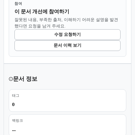
참여
이 문서 개선에 참여하기
잘못된 내용, 부족한 출처, 이해하기 어려운 설명을 발견
했다면 요청을 남겨 주세요.
수정 요청하기
문서 이력 보기
문서 정보
태그
0
백링크
...