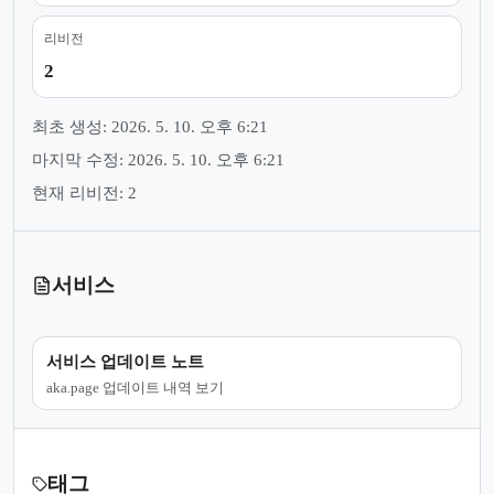
리비전
2
최초 생성: 2026. 5. 10. 오후 6:21
마지막 수정: 2026. 5. 10. 오후 6:21
현재 리비전: 2
서비스
서비스 업데이트 노트
aka.page 업데이트 내역 보기
태그