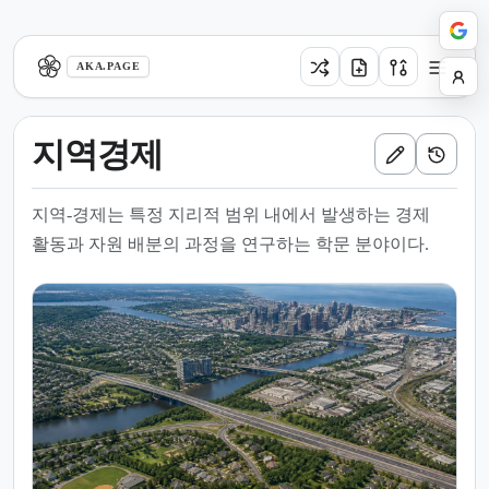
aka.page
AKA.PAGE
지역경제
지역-경제는 특정 지리적 범위 내에서 발생하는 경제
활동과 자원 배분의 과정을 연구하는 학문 분야이다.