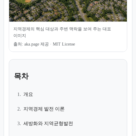
지역경제의 핵심 대상과 주변 맥락을 보여 주는 대표
이미지
출처:
aka.page 제공 · MIT License
목차
1.
개요
2.
지역경제 발전 이론
3.
세방화와 지역균형발전