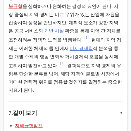
불균형
을 심화하거나 완화하는 결정적 요인이 된다. 시
장 중심의 지역 경제는 비교 우위가 있는 산업에 자원을
집중하여 성장을 견인하지만, 계획적 요소가 강한 지역
은 공공 서비스와
기반 시설
확충을 통해 지역 간 격차를
[1]
조정하려는 정책적 노력을 병행한다.
현대의 지역 경
제는 이러한 체제적 틀 안에서
미시경제학
적 분석을 통
한 개별 주체의 행동 변화와 거시경제적 흐름을 동시에
[2]
고려하며 발전하고 있다.
결과적으로 지역 경제의 유
형은 단순한 분류를 넘어, 해당 지역이 글로벌 시장에서
어떠한 전략적 위치를 점유할 것인지를 결정하는 중요한
지표가 된다.
7.
같이 보기
▾
지역균형발전