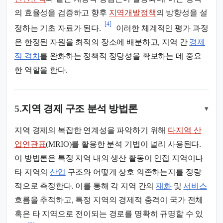
의 효율성을 검증하고 향후
지역개발정책
의 방향성을 설
[4]
정하는 기초 자료가 된다.
이러한 체계적인 평가 과정
은 한정된 자원을 최적의 장소에 배분하고, 지역 간
경제
적 격차
를 완화하는 정책적 정당성을 확보하는 데 중요
한 역할을 한다.
5.
지역 경제 구조 분석 방법론
▾
지역 경제의 복잡한 연계성을 파악하기 위해
다지역 산
업연관표
(MRIO)를 활용한 분석 기법이 널리 사용된다.
이 방법론은 특정 지역 내의 생산 활동이 인접 지역이나
타 지역의
산업
구조와 어떻게 상호 의존하는지를 정량
적으로 측정한다. 이를 통해 각 지역 간의
재화
및
서비스
흐름을 추적하고, 특정 지역의 경제적 충격이 국가 전체
혹은 타 지역으로 전이되는 경로를 명확히 규명할 수 있