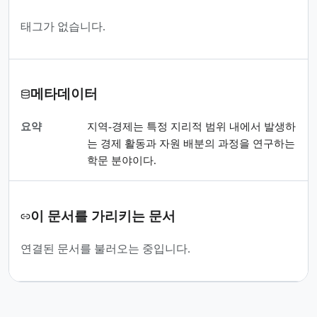
태그가 없습니다.
메타데이터
요약
지역-경제는 특정 지리적 범위 내에서 발생하
는 경제 활동과 자원 배분의 과정을 연구하는
학문 분야이다.
이 문서를 가리키는 문서
연결된 문서를 불러오는 중입니다.