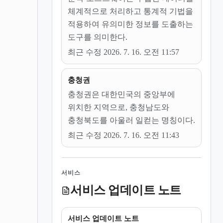
체계적으로 처리하고 통계적 기법을
적용하여 유의미한 정보를 도출하는
도구를 의미한다.
최근 수정 2026. 7. 16. 오전 11:57
충청권
충청권은 대한민국의 중앙부에
위치한 지역으로, 충청남도와
충청북도를 아울러 일컫는 명칭이다.
최근 수정 2026. 7. 16. 오전 11:43
서비스
서비스 업데이트 노트
서비스 업데이트 노트