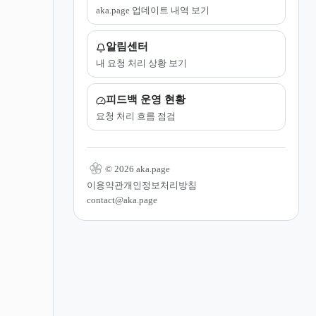
aka.page 업데이트 내역 보기
알림센터
내 요청 처리 상황 보기
피드백 운영 현황
요청 처리 흐름 점검
© 2026 aka.page
이용약관
개인정보처리방침
contact@aka.page