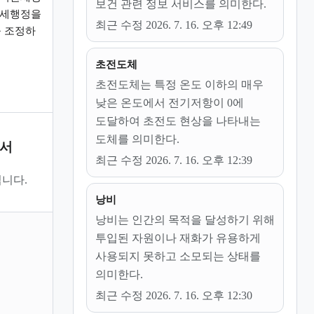
보건 관련 정보 서비스를 의미한다.
관세행정을
최근 수정 2026. 7. 16. 오후 12:49
 조정하
초전도체
초전도체는 특정 온도 이하의 매우
낮은 온도에서 전기저항이 0에
도달하여 초전도 현상을 나타내는
도체를 의미한다.
문서
최근 수정 2026. 7. 16. 오후 12:39
니다.
낭비
낭비는 인간의 목적을 달성하기 위해
투입된 자원이나 재화가 유용하게
사용되지 못하고 소모되는 상태를
의미한다.
최근 수정 2026. 7. 16. 오후 12:30