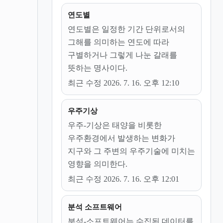
연도별
연도별은 일정한 기간 단위로서의
그해를 의미하는 연도에 따라
구별하거나 그렇게 나눈 갈래를
뜻하는 명사이다.
최근 수정 2026. 7. 16. 오후 12:10
우주기상
우주-기상은 태양을 비롯한
우주환경에서 발생하는 변화가
지구와 그 주변의 우주기술에 미치는
영향을 의미한다.
최근 수정 2026. 7. 16. 오후 12:01
분석 소프트웨어
분석-소프트웨어는 수집된 데이터를