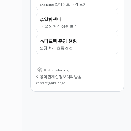
aka.page 업데이트 내역 보기
알림센터
내 요청 처리 상황 보기
피드백 운영 현황
요청 처리 흐름 점검
© 2026 aka.page
이용약관
개인정보처리방침
contact@aka.page