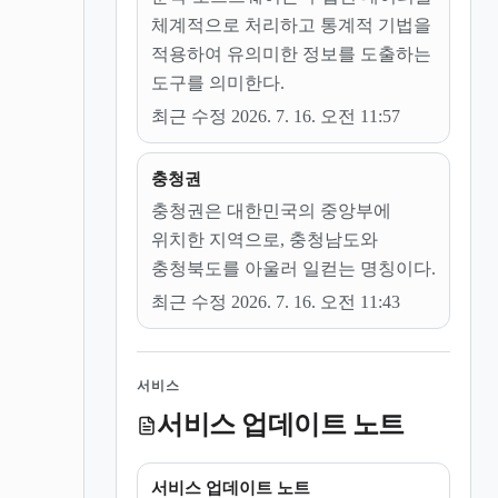
체계적으로 처리하고 통계적 기법을
적용하여 유의미한 정보를 도출하는
도구를 의미한다.
최근 수정 2026. 7. 16. 오전 11:57
충청권
충청권은 대한민국의 중앙부에
위치한 지역으로, 충청남도와
충청북도를 아울러 일컫는 명칭이다.
최근 수정 2026. 7. 16. 오전 11:43
서비스
서비스 업데이트 노트
서비스 업데이트 노트