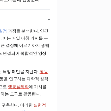
▾
결정
과정을 분석한다. 인간
 이는 매일 아침 커피를 구
은 큰 결정에 이르기까지 광범
도 연결되어 복합적인 양상
, 특정 패턴을 지닌다.
행동
동을 연구하는 과학적 성격
탕으로
행동심리학
에 가치를
명하는 도구로 활용된다.
을 구축한다. 이러한
실험적
[3]