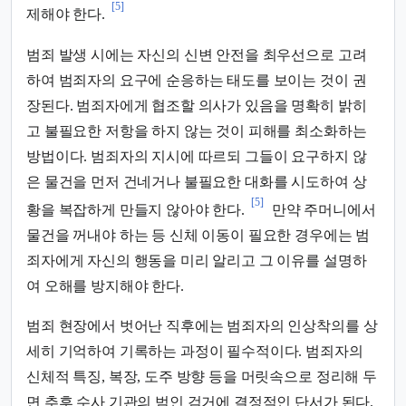
[5]
제해야 한다.
범죄 발생 시에는 자신의 신변 안전을 최우선으로 고려
하여 범죄자의 요구에 순응하는 태도를 보이는 것이 권
장된다. 범죄자에게 협조할 의사가 있음을 명확히 밝히
고 불필요한 저항을 하지 않는 것이 피해를 최소화하는
방법이다. 범죄자의 지시에 따르되 그들이 요구하지 않
은 물건을 먼저 건네거나 불필요한 대화를 시도하여 상
[5]
황을 복잡하게 만들지 않아야 한다.
만약 주머니에서
물건을 꺼내야 하는 등 신체 이동이 필요한 경우에는 범
죄자에게 자신의 행동을 미리 알리고 그 이유를 설명하
여 오해를 방지해야 한다.
범죄 현장에서 벗어난 직후에는 범죄자의 인상착의를 상
세히 기억하여 기록하는 과정이 필수적이다. 범죄자의
신체적 특징, 복장, 도주 방향 등을 머릿속으로 정리해 두
면 추후 수사 기관의 범인 검거에 결정적인 단서가 된다.