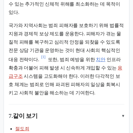
수 있는 추가적인 신체적 위해를 최소화하는 데 목적이
있다.
국가와 지역사회는 범죄 피해자를 보호하기 위해 법률적
지원과 경제적 보상 제도를 운용한다. 피해자가 겪는 물
질적 피해를 복구하고 심리적 안정을 되찾을 수 있도록
전문 상담 기관을 운영하는 것이 현대 사회의 핵심적인
[1]
대응 전략이다.
또한, 범죄 예방을 위한
치안
인프라
확충과 더불어 피해 발생 시 신속하게 개입할 수 있는
응
급구조
시스템을 고도화해야 한다. 이러한 다각적인 보
호 체계는 범죄로 인해 파괴된 피해자의 일상을 회복시
키고 사회적 불안을 해소하는 데 기여한다.
7.
같이 보기
▾
절도죄