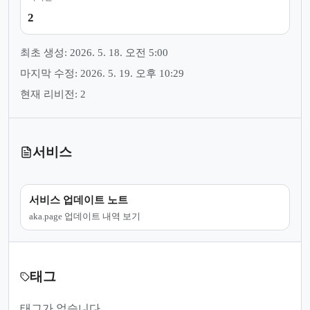
2
최초 생성: 2026. 5. 18. 오전 5:00
마지막 수정: 2026. 5. 19. 오후 10:29
현재 리비전: 2
서비스
서비스 업데이트 노트
aka.page 업데이트 내역 보기
태그
태그가 없습니다.