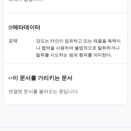
메타데이터
요약
강도는 타인이 점유하고 있는 재물을 폭력이
나 협박을 사용하여 불법적으로 탈취하거나
탈취를 시도하는 범죄 행위를 의미한다.
이 문서를 가리키는 문서
연결된 문서를 불러오는 중입니다.