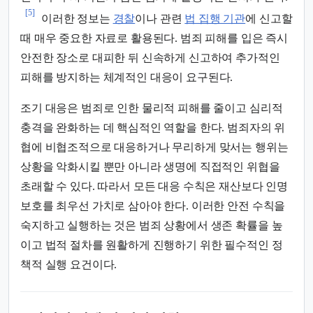
[5]
이러한 정보는
경찰
이나 관련
법 집행 기관
에 신고할
때 매우 중요한 자료로 활용된다. 범죄 피해를 입은 즉시
안전한 장소로 대피한 뒤 신속하게 신고하여 추가적인
피해를 방지하는 체계적인 대응이 요구된다.
조기 대응은 범죄로 인한 물리적 피해를 줄이고 심리적
충격을 완화하는 데 핵심적인 역할을 한다. 범죄자의 위
협에 비협조적으로 대응하거나 무리하게 맞서는 행위는
상황을 악화시킬 뿐만 아니라 생명에 직접적인 위협을
초래할 수 있다. 따라서 모든 대응 수칙은 재산보다 인명
보호를 최우선 가치로 삼아야 한다. 이러한 안전 수칙을
숙지하고 실행하는 것은 범죄 상황에서 생존 확률을 높
이고 법적 절차를 원활하게 진행하기 위한 필수적인 정
책적 실행 요건이다.