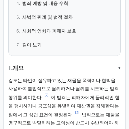
4.
범죄 예방 및 대응 수칙
5.
사법적 판례 및 법적 절차
6.
사회적 영향과 피해자 보호
7.
같이 보기
1.
개요
▾
강도는 타인이 점유하고 있는 재물을 폭력이나 협박을
사용하여 불법적으로 탈취하거나 탈취를 시도하는 범죄
[2]
행위를 의미한다.
이 범죄는 피해자에게 물리적인 힘
을 행사하거나 공포심을 유발하여 재산권을 침해한다는
[2]
점에서 그 성립 요건이 결정된다.
법적으로는 재물을
영구적으로 박탈하려는 고의성이 반드시 수반되어야 하