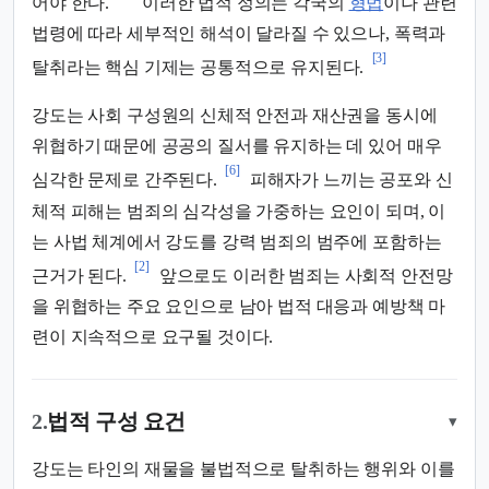
어야 한다.
이러한 법적 정의는 각국의
형법
이나 관련
법령에 따라 세부적인 해석이 달라질 수 있으나, 폭력과
[3]
탈취라는 핵심 기제는 공통적으로 유지된다.
강도는 사회 구성원의 신체적 안전과 재산권을 동시에
위협하기 때문에 공공의 질서를 유지하는 데 있어 매우
[6]
심각한 문제로 간주된다.
피해자가 느끼는 공포와 신
체적 피해는 범죄의 심각성을 가중하는 요인이 되며, 이
는 사법 체계에서 강도를 강력 범죄의 범주에 포함하는
[2]
근거가 된다.
앞으로도 이러한 범죄는 사회적 안전망
을 위협하는 주요 요인으로 남아 법적 대응과 예방책 마
련이 지속적으로 요구될 것이다.
2.
법적 구성 요건
▾
강도는 타인의 재물을 불법적으로 탈취하는 행위와 이를