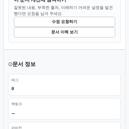
잘못된 내용, 부족한 출처, 이해하기 어려운 설명을 발견
했다면 요청을 남겨 주세요.
수정 요청하기
문서 이력 보기
문서 정보
태그
0
백링크
...
리비전