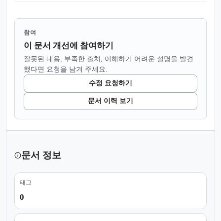
참여
이 문서 개선에 참여하기
잘못된 내용, 부족한 출처, 이해하기 어려운 설명을 발견
했다면 요청을 남겨 주세요.
수정 요청하기
문서 이력 보기
문서 정보
태그
0