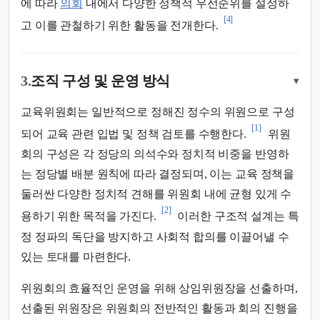
에 따라
의회
내에서 다양한 정책적 우선순위를 설정하
[4]
고 이를 관철하기 위한 활동을 전개한다.
3.
조직 구성 및 운영 방식
▾
교육위원회는 일반적으로 정해진 정수의 위원으로 구성
[1]
되어 교육 관련 입법 및 정책 검토를 수행한다.
위원
회의 구성은 각 정당의 의석수와 정치적 비중을 반영하
는 정당별 배분 원칙에 따라 결정되며, 이는 교육 정책을
둘러싼 다양한 정치적 견해를 위원회 내에 균형 있게 수
[2]
용하기 위한 목적을 가진다.
이러한 구조적 설계는 특
정 정파의 독단을 방지하고 사회적 합의를 이끌어낼 수
있는 토대를 마련한다.
위원회의 효율적인 운영을 위해 상임위원장을 선출하며,
선출된 위원장은 위원회의 전반적인 활동과 회의 진행을