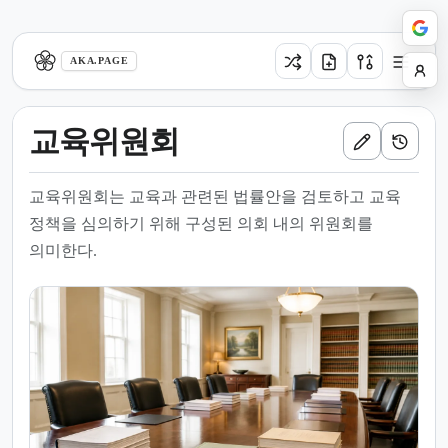
aka.page
AKA.PAGE
교육위원회
교육위원회는 교육과 관련된 법률안을 검토하고 교육
정책을 심의하기 위해 구성된 의회 내의 위원회를
의미한다.