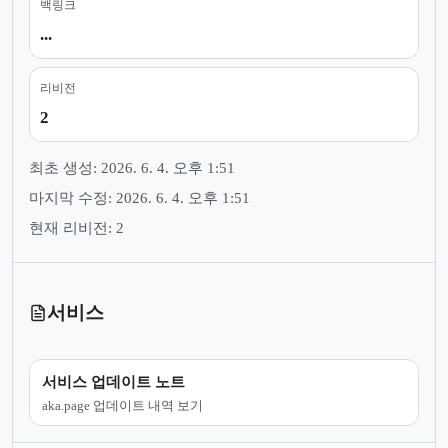
백링크
...
리비전
2
최초 생성: 2026. 6. 4. 오후 1:51
마지막 수정: 2026. 6. 4. 오후 1:51
현재 리비전: 2
서비스
서비스 업데이트 노트
aka.page 업데이트 내역 보기