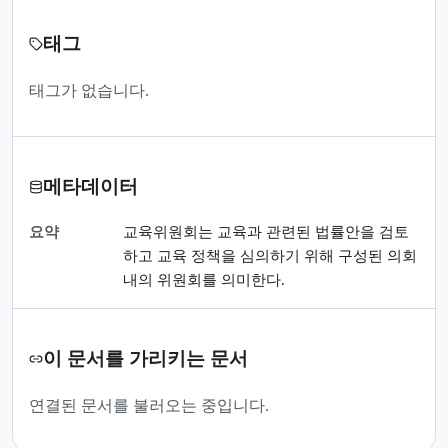
태그
태그가 없습니다.
메타데이터
요약
교육위원회는 교육과 관련된 법률안을 검토
하고 교육 정책을 심의하기 위해 구성된 의회
내의 위원회를 의미한다.
이 문서를 가리키는 문서
연결된 문서를 불러오는 중입니다.