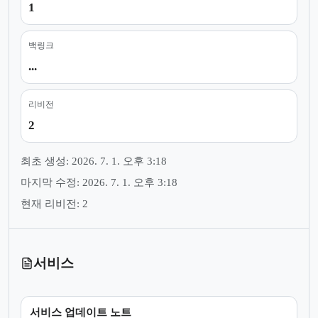
1
백링크
...
리비전
2
최초 생성: 2026. 7. 1. 오후 3:18
마지막 수정: 2026. 7. 1. 오후 3:18
현재 리비전: 2
서비스
서비스 업데이트 노트