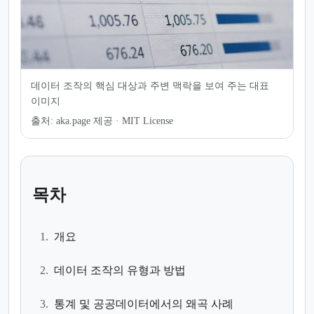
데이터 조작의 핵심 대상과 주변 맥락을 보여 주는 대표
이미지
출처:
aka.page 제공 · MIT License
목차
1.
개요
2.
데이터 조작의 유형과 방법
3.
통계 및 공공데이터에서의 왜곡 사례