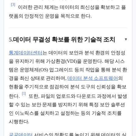
[3]
이러한 관리 체계는 데이터의 최신성을 확보하고 플
랫폼의 안정적인 운영을 목적으로 한다.
5.
데이터 무결성 확보를 위한 기술적 조치
▾
통계데이터센터
는 데이터의 보안과 분석 환경의 안정성
을 유지하기 위해 가상환경(VDI)을 운영한다. 해당 시스
템은 운영체제(OS) 업그레이드 등의 작업을 통해 분석 환
경을 최신 상태로 관리하며,
데이터 분석 소프트웨어
의
현황을 주기적으로 점검하여 분석 도구의 신뢰성을 확보
[1]
한다.
또한, 파일의 업로드와 다운로드 과정에서 발생
할 수 있는 보안 문제를 방지하기 위해 특정 보안 솔루션
인 이노릭스를 설치하고 설정하는 등의 기술적 조치를
시행한다.
공공데이터
서비스의 정확도를 높이기 위해 데이터의 실