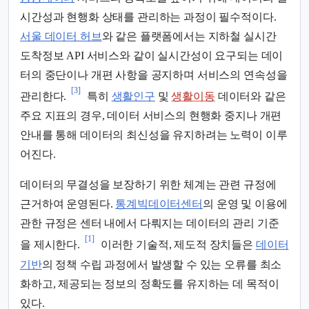
시간성과 현행화 상태를 관리하는 과정이 필수적이다.
서울 데이터 허브
와 같은 플랫폼에서는 지하철 실시간
도착정보 API 서비스와 같이 실시간성이 요구되는 데이
터의 중단이나 개편 사항을 공지하며 서비스의 연속성을
[3]
관리한다.
특히
생활인구
및
생활이동
데이터와 같은
주요 지표의 경우, 데이터 서비스의 현행화 중지나 개편
안내를 통해 데이터의 최신성을 유지하려는 노력이 이루
어진다.
데이터의 무결성을 보장하기 위한 체계는 관련 규정에
근거하여 운영된다.
통계빅데이터센터
의 운영 및 이용에
관한 규정은 센터 내에서 다뤄지는 데이터의 관리 기준
[1]
을 제시한다.
이러한 기술적, 제도적 장치들은
데이터
기반
의 정책 수립 과정에서 발생할 수 있는 오류를 최소
화하고, 제공되는 정보의 정확도를 유지하는 데 목적이
있다.