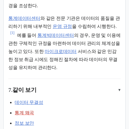
경을 조성한다.
통계데이터센터
와 같은 전문 기관은 데이터의 품질을 관
리하기 위해 내부적인
운영 규정
을 수립하여 시행한다.
[1]
예를 들어
통계빅데이터센터
의 경우, 운영 및 이용에
관한 구체적인 규정을 마련하여 데이터 관리의 체계성을
높이고 있다. 또한
마이크로데이터
서비스와 같은 민감
한 정보 취급 시에도 정해진 절차에 따라 데이터의 무결
성을 유지하며 관리한다.
7.
같이 보기
▾
데이터 무결성
통계 왜곡
정보 보안