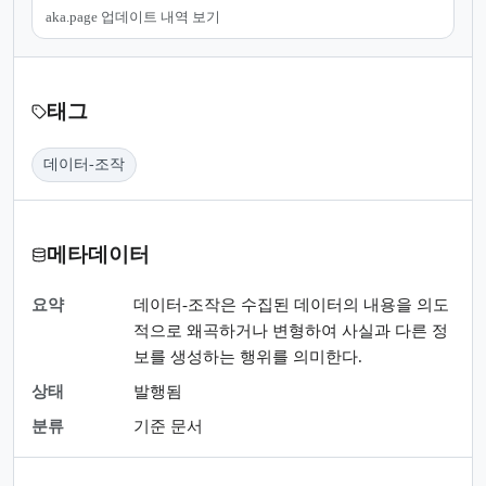
aka.page 업데이트 내역 보기
태그
데이터-조작
메타데이터
요약
데이터-조작은 수집된 데이터의 내용을 의도
적으로 왜곡하거나 변형하여 사실과 다른 정
보를 생성하는 행위를 의미한다.
상태
발행됨
분류
기준 문서