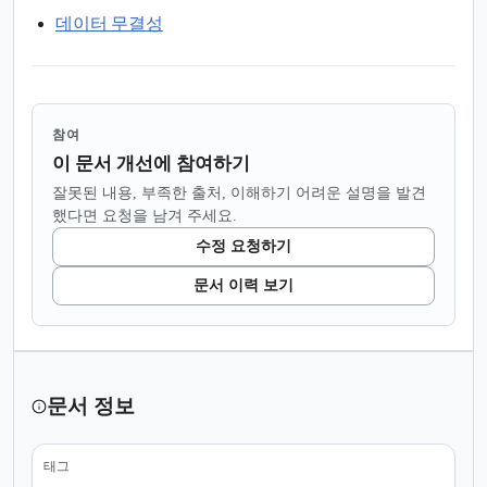
데이터 무결성
참여
이 문서 개선에 참여하기
잘못된 내용, 부족한 출처, 이해하기 어려운 설명을 발견
했다면 요청을 남겨 주세요.
수정 요청하기
문서 이력 보기
문서 정보
태그