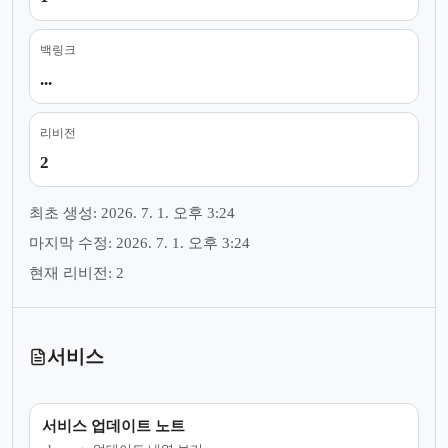
백링크
...
리비전
2
최초 생성: 2026. 7. 1. 오후 3:24
마지막 수정: 2026. 7. 1. 오후 3:24
현재 리비전: 2
서비스
서비스 업데이트 노트