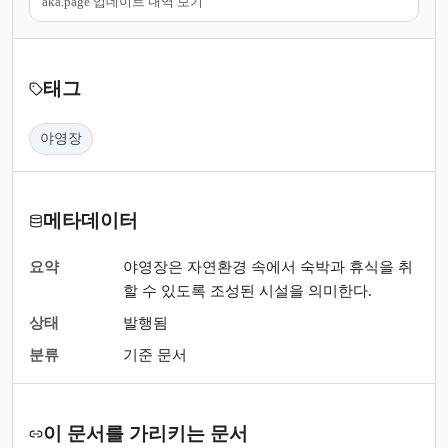
aka.page 업데이트 내역 보기
태그
야영장
메타데이터
요약
야영장은 자연환경 속에서 숙박과 휴식을 취
할 수 있도록 조성된 시설을 의미한다.
상태
발행됨
분류
기준 문서
이 문서를 가리키는 문서