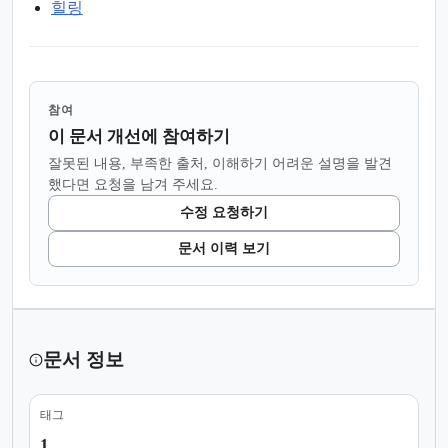
힐링
참여
이 문서 개선에 참여하기
잘못된 내용, 부족한 출처, 이해하기 어려운 설명을 발견
했다면 요청을 남겨 주세요.
수정 요청하기
문서 이력 보기
문서 정보
태그
1