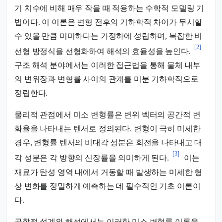
기 치수에 비해 매우 작을 때 적용하는 수학적 모델링 기
법이다. 이 이론은 변형 전후의 기하학적 차이가 무시할
수 있을 만큼 미미하다는 가정하에 성립하며, 복잡한 비
[2]
선형 방정식을 선형화하여 해석의 효율성을 높인다.
구조 해석 분야에서는 이러한 접근법을 통해 물체 내부
의 변위장과 변형률 사이의 관계를 미분 기하학적으로
정립한다.
물리적 관점에서 미소 변형률은 변위 벡터의 공간적 변
화율을 나타내는 텐서로 정의된다. 변형이 극히 미세한
경우, 변형률 텐서의 비대각 성분은 회전을 나타내고 대
[3]
각 성분은 각 방향의 신장률을 의미하게 된다.
이는
재료가 탄성 영역 내에서 거동할 때 발생하는 미세한 형
상 변화를 정밀하게 예측하는 데 필수적인 기초 이론이
다.
공학적 설계와 해석에서는 이러한 미소 변형률 이론을