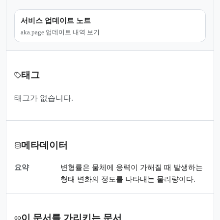
서비스 업데이트 노트
aka.page 업데이트 내역 보기
태그
태그가 없습니다.
메타데이터
요약
변형률은 물체에 응력이 가해질 때 발생하는
형태 변화의 정도를 나타내는 물리량이다.
이 문서를 가리키는 문서