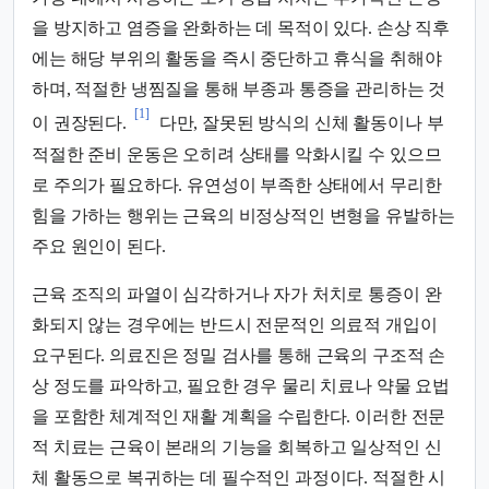
을 방지하고 염증을 완화하는 데 목적이 있다. 손상 직후
에는 해당 부위의 활동을 즉시 중단하고 휴식을 취해야
하며, 적절한 냉찜질을 통해 부종과 통증을 관리하는 것
[1]
이 권장된다.
다만, 잘못된 방식의 신체 활동이나 부
적절한 준비 운동은 오히려 상태를 악화시킬 수 있으므
로 주의가 필요하다. 유연성이 부족한 상태에서 무리한
힘을 가하는 행위는 근육의 비정상적인 변형을 유발하는
주요 원인이 된다.
근육 조직의 파열이 심각하거나 자가 처치로 통증이 완
화되지 않는 경우에는 반드시 전문적인 의료적 개입이
요구된다. 의료진은 정밀 검사를 통해 근육의 구조적 손
상 정도를 파악하고, 필요한 경우 물리 치료나 약물 요법
을 포함한 체계적인 재활 계획을 수립한다. 이러한 전문
적 치료는 근육이 본래의 기능을 회복하고 일상적인 신
체 활동으로 복귀하는 데 필수적인 과정이다. 적절한 시