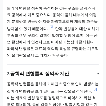
물리적 변형을 정확히 측정하는 것은 구조물 설계와 재
료 공학에서 매우 중요하다. 응력이 물체 내부에서 어떻
게 분포하고 반응하는지를 파악함으로써 재료의 파손을
[9]
방지할 수 있기 때문이다.
만약 변형률에 대한 이해가
부족할 경우 구조적 결함이 발생할 위험이 크며, 이는 산
업 현장에서의 안전사고로 이어질 가능성이 존재한다.
따라서 변형률은 재료의 역학적 특성을 규명하는 기초적
인 물리량으로서 그 가치가 매우 높다.
2.
공학적 변형률의 정의와 계산
▾
공학적 변형률은 물체에 가해진 하중으로 인해 발생하는
[2]
길이의 변화량을 초기 길이로 나눈 값으로 정의된다.
이는 재료의 변형 정도를 정량적으로 파악하기 위한 척
도로 활용되며, 특히 일축 인장이나 압축 시험과 같은 기