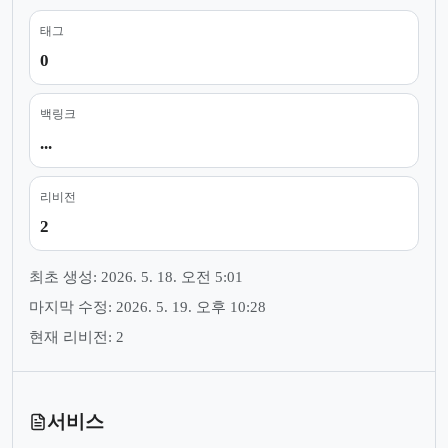
태그
0
백링크
...
리비전
2
최초 생성: 2026. 5. 18. 오전 5:01
마지막 수정: 2026. 5. 19. 오후 10:28
현재 리비전: 2
서비스