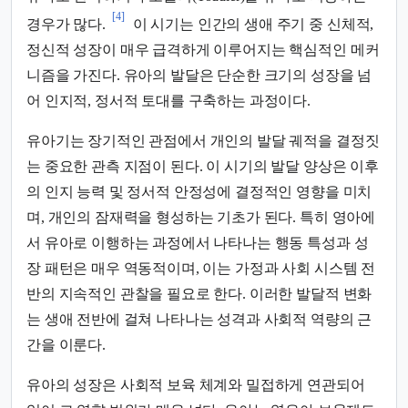
[4]
경우가 많다.
이 시기는 인간의 생애 주기 중 신체적,
정신적 성장이 매우 급격하게 이루어지는 핵심적인 메커
니즘을 가진다. 유아의 발달은 단순한 크기의 성장을 넘
어 인지적, 정서적 토대를 구축하는 과정이다.
유아기는 장기적인 관점에서 개인의 발달 궤적을 결정짓
는 중요한 관측 지점이 된다. 이 시기의 발달 양상은 이후
의 인지 능력 및 정서적 안정성에 결정적인 영향을 미치
며, 개인의 잠재력을 형성하는 기초가 된다. 특히 영아에
서 유아로 이행하는 과정에서 나타나는 행동 특성과 성
장 패턴은 매우 역동적이며, 이는 가정과 사회 시스템 전
반의 지속적인 관찰을 필요로 한다. 이러한 발달적 변화
는 생애 전반에 걸쳐 나타나는 성격과 사회적 역량의 근
간을 이룬다.
유아의 성장은 사회적 보육 체계와 밀접하게 연관되어