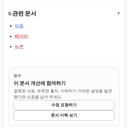
8.
관련 문서
▾
아동
베이비
뉴본
참여
이 문서 개선에 참여하기
잘못된 내용, 부족한 출처, 이해하기 어려운 설명을 발견
했다면 요청을 남겨 주세요.
수정 요청하기
문서 이력 보기