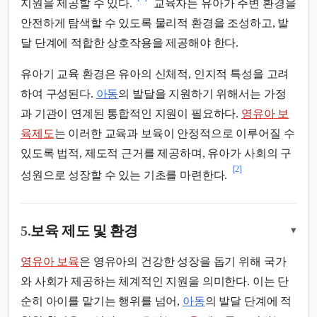
지원을 제공할 수 있다.
교육자는 유아가 주변 환경을
안전하게 탐색할 수 있도록 물리적 환경을 조성하고, 발
달 단계에 적합한 상호작용을 제공해야 한다.
유아기 교육 환경은 유아의 신체적, 인지적 특성을 고려
하여 구성된다.
아동
의 발달을 지원하기 위해서는 가정
과 기관이 연계된 통합적인 지원이 필요하다.
영유아 보
육제도
는 이러한 교육과 보육이 안정적으로 이루어질 수
있도록 법적, 제도적 근거를 제공하며, 유아가 사회의 구
[2]
성원으로 성장할 수 있는 기초를 마련한다.
5.
보육 제도 및 환경
▾
영유아 보육
은 영유아의 건강한 성장을 돕기 위해 국가
와 사회가 제공하는 체계적인 지원을 의미한다. 이는 단
순히 아이를 맡기는 행위를 넘어,
아동
의 발달 단계에 적