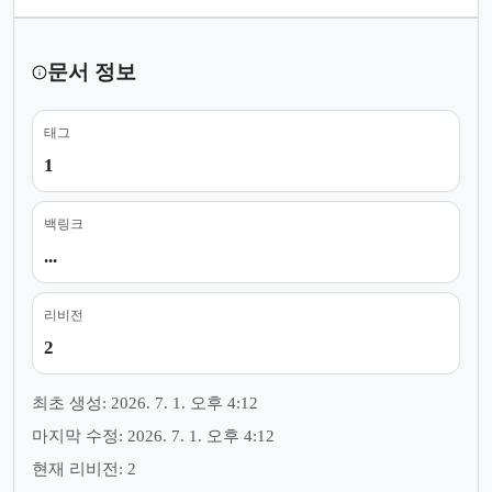
문서 정보
태그
1
백링크
...
리비전
2
최초 생성: 2026. 7. 1. 오후 4:12
마지막 수정: 2026. 7. 1. 오후 4:12
현재 리비전: 2