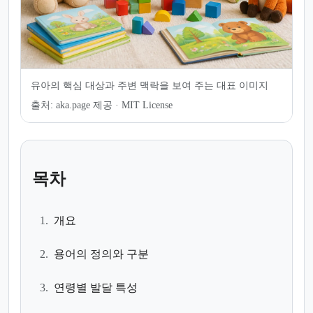
유아의 핵심 대상과 주변 맥락을 보여 주는 대표 이미지
출처:
aka.page 제공 · MIT License
목차
1.
개요
2.
용어의 정의와 구분
3.
연령별 발달 특성