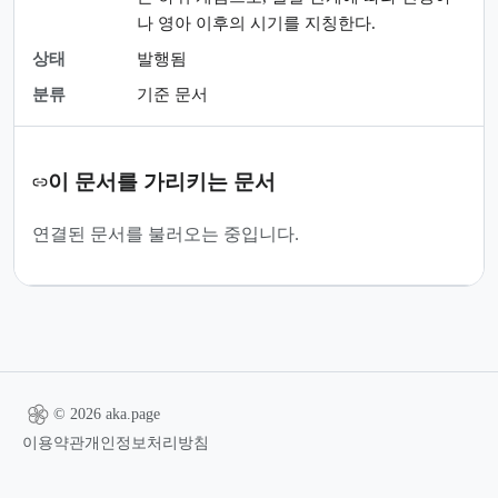
나 영아 이후의 시기를 지칭한다.
상태
발행됨
분류
기준 문서
이 문서를 가리키는 문서
연결된 문서를 불러오는 중입니다.
© 2026 aka.page
이용약관
개인정보처리방침