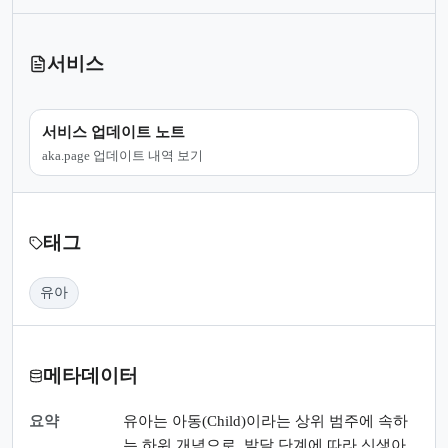
서비스
서비스 업데이트 노트
aka.page 업데이트 내역 보기
태그
유아
메타데이터
요약
유아는 아동(Child)이라는 상위 범주에 속하
는 하위 개념으로, 발달 단계에 따라 신생아