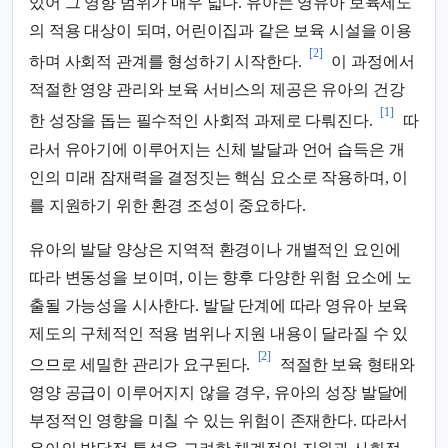
있어 그 영향 범위가 매우 넓다. 유아는 영유아 보육제도
의 적용 대상이 되며, 어린이집과 같은 보육 시설을 이용
[2]
하며 사회적 관계를 형성하기 시작한다.
이 과정에서
적절한 영양 관리와 보육 서비스의 제공은 유아의 건강
[1]
한 성장을 돕는 필수적인 사회적 과제로 다뤄진다.
따
라서 유아기에 이루어지는 신체 발달과 언어 습득은 개
인의 미래 잠재력을 결정짓는 핵심 요소로 작용하며, 이
를 지원하기 위한 환경 조성이 중요하다.
유아의 발달 양상은 지역적 환경이나 개별적인 요인에
따라 변동성을 보이며, 이는 향후 다양한 위험 요소에 노
출될 가능성을 시사한다. 발달 단계에 따라 영유아 보육
제도의 구체적인 적용 범위나 지원 내용이 달라질 수 있
[2]
으므로 세밀한 관리가 요구된다.
적절한 보육 형태와
영양 공급이 이루어지지 않을 경우, 유아의 성장 발달에
부정적인 영향을 미칠 수 있는 위험이 존재한다. 따라서