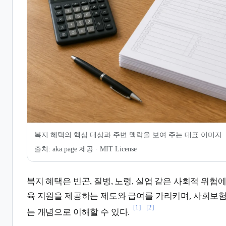
7.
관련 문서
8.
인용 및 각주
복지 혜택의 핵심 대상과 주변 맥락을 보여 주는 대표 이미지
출처:
aka.page 제공 · MIT License
복지 혜택은 빈곤, 질병, 노령, 실업 같은 사회적 위험에 
육 지원을 제공하는 제도와 급여를 가리키며, 사회보
[1]
[2]
는 개념으로 이해할 수 있다.