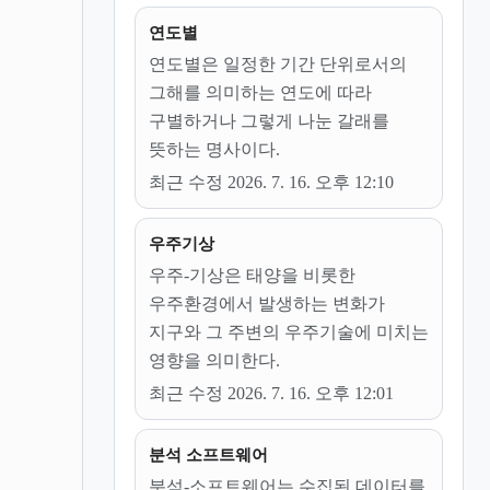
연도별
연도별은 일정한 기간 단위로서의
그해를 의미하는 연도에 따라
구별하거나 그렇게 나눈 갈래를
뜻하는 명사이다.
최근 수정 2026. 7. 16. 오후 12:10
우주기상
우주-기상은 태양을 비롯한
우주환경에서 발생하는 변화가
지구와 그 주변의 우주기술에 미치는
영향을 의미한다.
최근 수정 2026. 7. 16. 오후 12:01
분석 소프트웨어
분석-소프트웨어는 수집된 데이터를