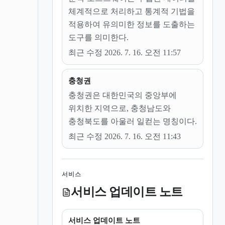
체계적으로 처리하고 통계적 기법을
적용하여 유의미한 정보를 도출하는
도구를 의미한다.
최근 수정 2026. 7. 16. 오전 11:57
충청권
충청권은 대한민국의 중앙부에
위치한 지역으로, 충청남도와
충청북도를 아울러 일컫는 명칭이다.
최근 수정 2026. 7. 16. 오전 11:43
서비스
서비스 업데이트 노트
서비스 업데이트 노트