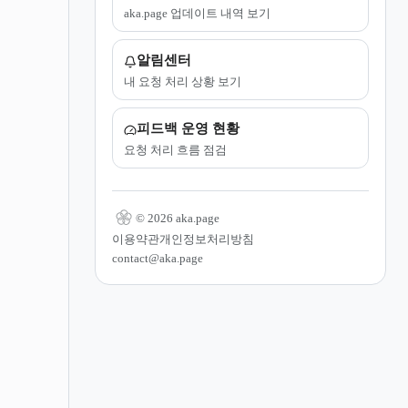
aka.page 업데이트 내역 보기
알림센터
내 요청 처리 상황 보기
피드백 운영 현황
요청 처리 흐름 점검
© 2026 aka.page
이용약관
개인정보처리방침
contact@aka.page