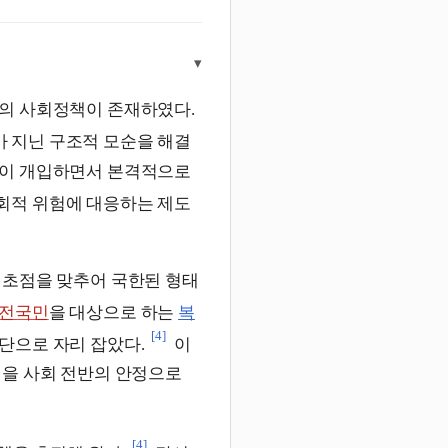
▾
의 사회정책이 존재하였다.
 지닌 구조적 모순을 해결
이 개입하면서 본격적으로
회적 위험에 대응하는 제도
 초점을 맞추어 국한된 형태
전국민
을 대상으로 하는
복
[4]
단으로 자리 잡았다.
이
적을 사회 전반의 안정으로
[4]