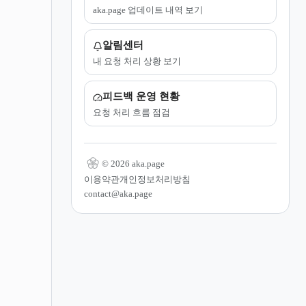
aka.page 업데이트 내역 보기
알림센터
내 요청 처리 상황 보기
피드백 운영 현황
요청 처리 흐름 점검
© 2026 aka.page
이용약관
개인정보처리방침
contact@aka.page