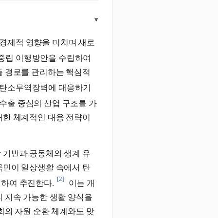
▾
경제적 영향을 미치며 새로
중립 이행방안을 수립하여
출 경로를 관리하는 핵심적
 탄소무역장벽에 대응하기
수출 중심의 산업 구조를 가
대한 체계적인 대응 전략이
 기반과 공동체의 생계 유
국민이 일상생활 속에서 탄
[2]
행하여 추진한다.
이는 개
의 지속 가능한 생활 양식을
회의 자원 순환 체계와도 맞