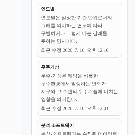
연도별
연도별은 일정한 기간 단위로서의
그해를 의미하는 연도에 따라
구별하거나 그렇게 나눈 갈래를
뜻하는 명사이다.
최근 수정 2026. 7. 16. 오후 12:10
우주기상
우주-기상은 태양을 비롯한
우주환경에서 발생하는 변화가
지구와 그 주변의 우주기술에 미치는
영향을 의미한다.
최근 수정 2026. 7. 16. 오후 12:01
분석 소프트웨어
분석-소프트웨어는 수집된 데이터를