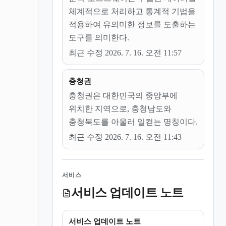
체계적으로 처리하고 통계적 기법을
적용하여 유의미한 정보를 도출하는
도구를 의미한다.
최근 수정 2026. 7. 16. 오전 11:57
충청권
충청권은 대한민국의 중앙부에
위치한 지역으로, 충청남도와
충청북도를 아울러 일컫는 명칭이다.
최근 수정 2026. 7. 16. 오전 11:43
서비스
서비스 업데이트 노트
서비스 업데이트 노트