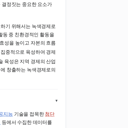
을 결정짓는 중요한 요소가
보하기 위해서는 녹색경제로
 활동 중 친환경적인 활동을
효성을 높이고 자본의 흐름
을 집중적으로 육성하여 경제
술 육성은 지역 경제의 산업
시에 창출하는 녹색경제로의
▾
공지능
기술을 접목한
첨단
기
등에서 수집한 데이터를