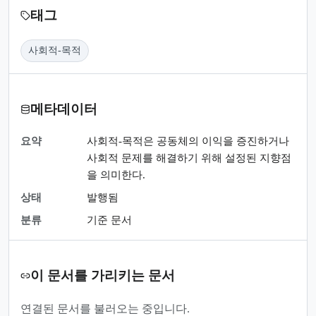
태그
사회적-목적
메타데이터
요약
사회적-목적은 공동체의 이익을 증진하거나
사회적 문제를 해결하기 위해 설정된 지향점
을 의미한다.
상태
발행됨
분류
기준 문서
이 문서를 가리키는 문서
연결된 문서를 불러오는 중입니다.