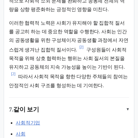
적으로 사회적 소외 문제를 완화하고 공동체 전체의 역
량을 상향 평준화하는 긍정적인 영향을 미친다.
이러한 협력적 노력은 사회가 유지해야 할 집합적 질서
를 공고히 하는 데 중요한 역할을 수행한다. 사회는 인간
의 공동생활을 위한 구성체이자 공동생활 과정에서 자연
[2]
스럽게 생겨난 집합적 질서이다.
구성원들이 사회적
목적을 위해 상호 협력하는 행위는 사회 질서의 본질을
유지하고 공동체의 지속 가능성을 높이는 기반이 된다.
[2]
따라서 사회적 목적을 향한 다양한 주체들의 참여는
안정적인 사회 구조를 형성하는 데 기여한다.
7.
같이 보기
▾
사회적기업
사회