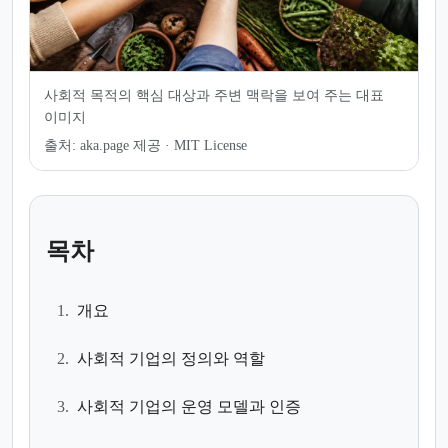
사회적 목적의 핵심 대상과 주변 맥락을 보여 주는 대표
이미지
출처:
aka.page 제공 · MIT License
목차
1.
개요
2.
사회적 기업의 정의와 역할
3.
사회적 기업의 운영 모델과 인증