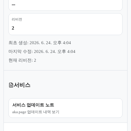
...
리비전
2
최초 생성: 2026. 6. 24. 오후 4:04
마지막 수정: 2026. 6. 24. 오후 4:04
현재 리비전: 2
서비스
서비스 업데이트 노트
aka.page 업데이트 내역 보기