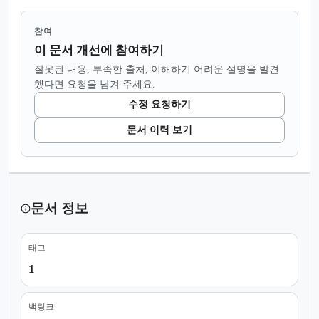
참여
이 문서 개선에 참여하기
잘못된 내용, 부족한 출처, 이해하기 어려운 설명을 발견
했다면 요청을 남겨 주세요.
수정 요청하기
문서 이력 보기
문서 정보
태그
1
백링크