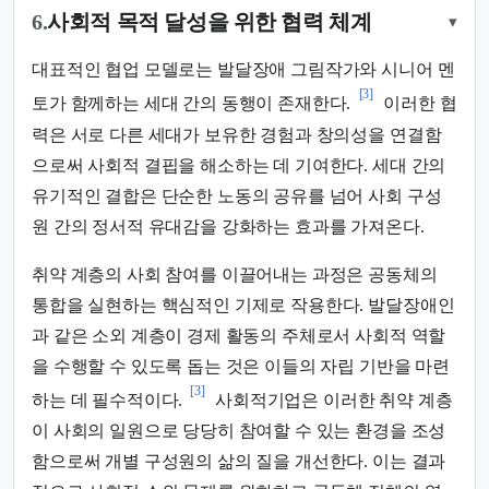
6.
사회적 목적 달성을 위한 협력 체계
▾
대표적인 협업 모델로는 발달장애 그림작가와 시니어 멘
[3]
토가 함께하는 세대 간의 동행이 존재한다.
이러한 협
력은 서로 다른 세대가 보유한 경험과 창의성을 연결함
으로써 사회적 결핍을 해소하는 데 기여한다. 세대 간의
유기적인 결합은 단순한 노동의 공유를 넘어 사회 구성
원 간의 정서적 유대감을 강화하는 효과를 가져온다.
취약 계층의 사회 참여를 이끌어내는 과정은 공동체의
통합을 실현하는 핵심적인 기제로 작용한다. 발달장애인
과 같은 소외 계층이 경제 활동의 주체로서 사회적 역할
을 수행할 수 있도록 돕는 것은 이들의 자립 기반을 마련
[3]
하는 데 필수적이다.
사회적기업은 이러한 취약 계층
이 사회의 일원으로 당당히 참여할 수 있는 환경을 조성
함으로써 개별 구성원의 삶의 질을 개선한다. 이는 결과