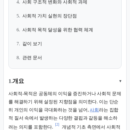
4.
사회 구조적 변화와 사회적 과제
5.
사회적 가치 실현의 장단점
6.
사회적 목적 달성을 위한 협력 체계
7.
같이 보기
8.
관련 문서
1.
개요
▾
사회적-목적은 공동체의 이익을 증진하거나 사회적 문제
를 해결하기 위해 설정된 지향점을 의미한다. 이는 단순
히 개인의 이익을 극대화하는 것을 넘어,
사회
라는 집합
적 질서 속에서 발생하는 다양한 결핍과 갈등을 해소하
[2]
려는 의지를 포함한다.
개념적 기초 측면에서 사회적