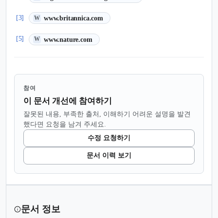
(새 탭에서 열림)
[3]
www.britannica.com
W
(새 탭에서 열림)
[5]
www.nature.com
W
참여
이 문서 개선에 참여하기
잘못된 내용, 부족한 출처, 이해하기 어려운 설명을 발견
했다면 요청을 남겨 주세요.
수정 요청하기
문서 이력 보기
문서 정보