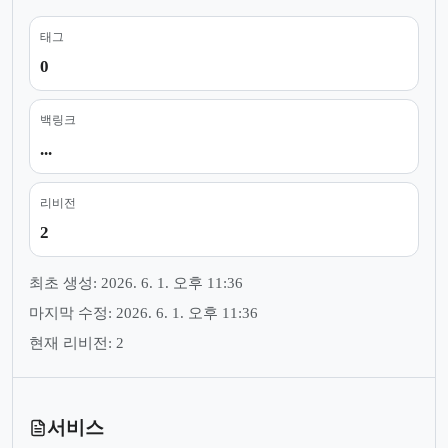
태그
0
백링크
...
리비전
2
최초 생성: 2026. 6. 1. 오후 11:36
마지막 수정: 2026. 6. 1. 오후 11:36
현재 리비전: 2
서비스