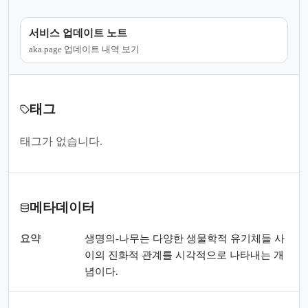
서비스 업데이트 노트
aka.page 업데이트 내역 보기
태그
태그가 없습니다.
메타데이터
요약
생명의-나무는 다양한 생물학적 유기체들 사
이의 진화적 관계를 시각적으로 나타내는 개
념이다.