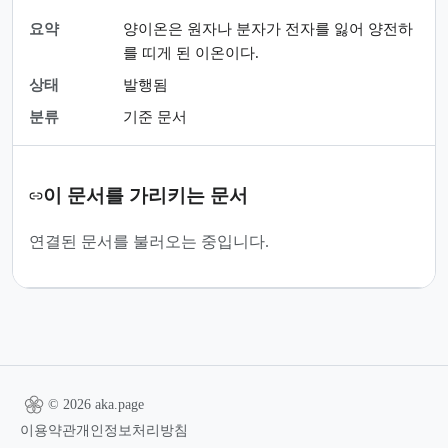
요약
양이온은 원자나 분자가 전자를 잃어 양전하
를 띠게 된 이온이다.
상태
발행됨
분류
기준 문서
이 문서를 가리키는 문서
연결된 문서를 불러오는 중입니다.
© 2026 aka.page
이용약관
개인정보처리방침