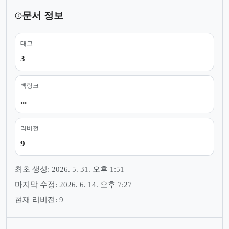
문서 정보
태그
3
백링크
...
리비전
9
최초 생성: 2026. 5. 31. 오후 1:51
마지막 수정: 2026. 6. 14. 오후 7:27
현재 리비전: 9