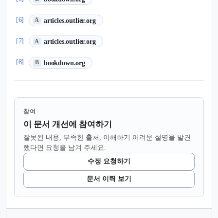
(새 탭에서 열림)
[6]
articles.outlier.org
A
(새 탭에서 열림)
[7]
articles.outlier.org
A
(새 탭에서 열림)
[8]
bookdown.org
B
참여
이 문서 개선에 참여하기
잘못된 내용, 부족한 출처, 이해하기 어려운 설명을 발견
했다면 요청을 남겨 주세요.
수정 요청하기
문서 이력 보기