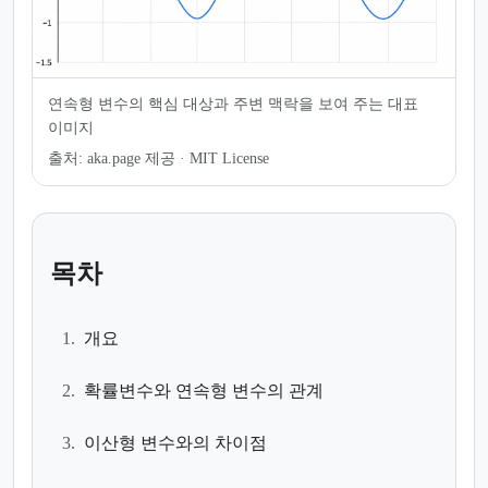
연속형 변수의 핵심 대상과 주변 맥락을 보여 주는 대표
이미지
출처:
aka.page 제공 · MIT License
목차
1.
개요
2.
확률변수와 연속형 변수의 관계
3.
이산형 변수와의 차이점