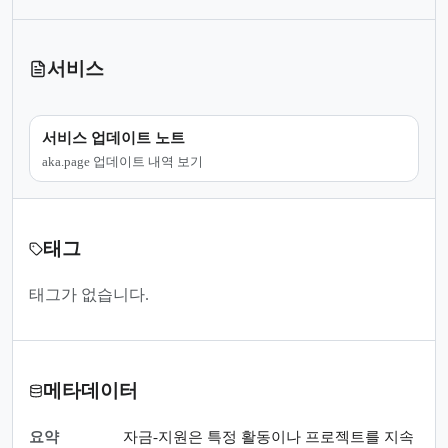
서비스
서비스 업데이트 노트
aka.page 업데이트 내역 보기
태그
태그가 없습니다.
메타데이터
요약
자금-지원은 특정 활동이나 프로젝트를 지속