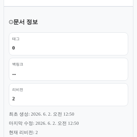
문서 정보
태그
0
백링크
...
리비전
2
최초 생성: 2026. 6. 2. 오전 12:50
마지막 수정: 2026. 6. 2. 오전 12:50
현재 리비전: 2