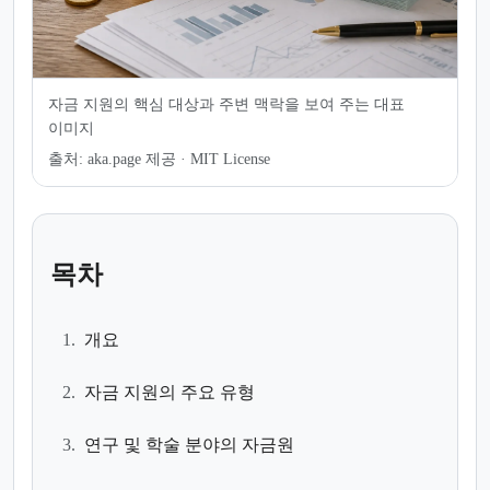
자금 지원의 핵심 대상과 주변 맥락을 보여 주는 대표
이미지
출처:
aka.page 제공 · MIT License
목차
1.
개요
2.
자금 지원의 주요 유형
3.
연구 및 학술 분야의 자금원