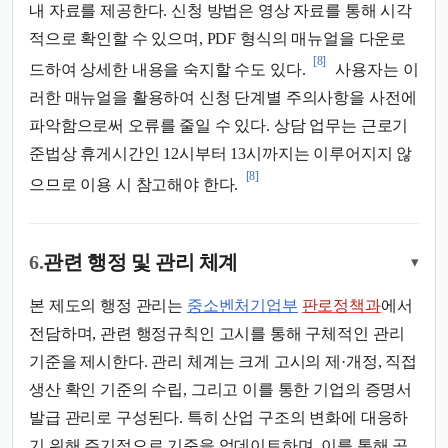
내 자료를 제공한다. 신청 방법은 영상 자료를 통해 시각
적으로 확인할 수 있으며, PDF 형식의 매뉴얼을 다운로
[8]
드하여 상세한 내용을 숙지할 수도 있다.
사용자는 이
러한 매뉴얼을 활용하여 신청 단계별 주의사항을 사전에
파악함으로써 오류를 줄일 수 있다. 상담 업무는 근로기
준법상 휴게시간인 12시부터 13시까지는 이루어지지 않
[8]
으므로 이용 시 참고해야 한다.
6.
관련 행정 및 관리 체계
▾
본 제도의 행정 관리는
중소벤처기업부
판로정책과
에서
전담하며, 관련 행정규칙인 고시를 통해 구체적인 관리
기준을 제시한다. 관리 체계는 크게 고시의 제·개정, 직접
생산 확인 기준의 수립, 그리고 이를 통한 기업의 증명서
발급 관리로 구성된다. 특히 산업 구조의 변화에 대응하
기 위해 주기적으로 기준을 업데이트하며, 이를 통해 공