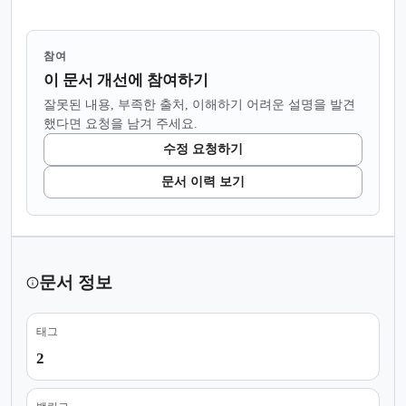
참여
이 문서 개선에 참여하기
잘못된 내용, 부족한 출처, 이해하기 어려운 설명을 발견
했다면 요청을 남겨 주세요.
수정 요청하기
문서 이력 보기
문서 정보
태그
2