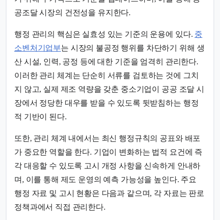
공조달 시장의 건전성을 유지한다.
행정 관리의 핵심은 실효성 있는 기준의 운용에 있다.
중
소벤처기업부
는 시장의 불공정 행위를 차단하기 위해 생
산 시설, 인력, 공정 등에 대한 기준을 엄격히 관리한다.
이러한 관리 체계는 단순히 서류를 검토하는 것에 그치
지 않고, 실제 제조 역량을 갖춘 중소기업이 공공 조달 시
장에서 정당한 대우를 받을 수 있도록 뒷받침하는 행정
적 기반이 된다.
또한, 관리 체계 내에서는 최신 행정규칙의 공표와 배포
가 중요한 역할을 한다. 기업이 변화하는 법적 요건에 즉
각 대응할 수 있도록 고시 개정 사항을 신속하게 안내하
며, 이를 통해 제도 운영의 예측 가능성을 높인다. 주요
행정 자료 및 고시 현황은 다음과 같으며, 각 자료는 판로
정책과에서 직접 관리한다.