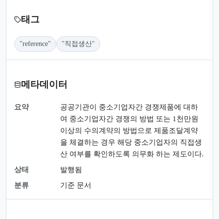
태그
"reference"
"직접생산"
메타데이터
요약
공공기관이 중소기업자간 경쟁제품에 대하
여 중소기업자간 경쟁의 방법 또는 1천만원
이상의 수의계약의 방법으로 제품조달계약
을 체결하는 경우 해당 중소기업자의 직접생
산 여부를 확인하도록 의무화 하는 제도이다.
상태
발행됨
분류
기준 문서