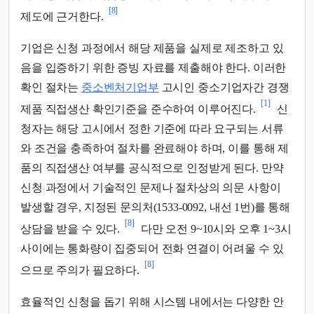
[8]
제도에 근거한다.
기업은 신청 과정에서 해당 제품을 실제로 제조하고 있
음을 입증하기 위한 증빙 자료를 제출해야 한다. 이러한
확인 절차는
중소벤처기업부
고시인 중소기업자간 경쟁
[1]
제품 직접생산 확인기준을 준수하여 이루어진다.
신
청자는 해당 고시에서 정한 기준에 따라 요구되는 서류
와 조건을 충족하여 절차를 완료해야 하며, 이를 통해 제
품의 직접생산 여부를 공식적으로 인정받게 된다. 만약
신청 과정에서 기술적인 문제나 절차상의 의문 사항이
발생할 경우, 지정된 문의처(1533-0092, 내선 1번)를 통해
[8]
상담을 받을 수 있다.
다만 오전 9~10시와 오후 1~3시
사이에는 통화량이 집중되어 전화 연결이 어려울 수 있
[8]
으므로 주의가 필요하다.
효율적인 신청을 돕기 위해 시스템 내에서는 다양한 안