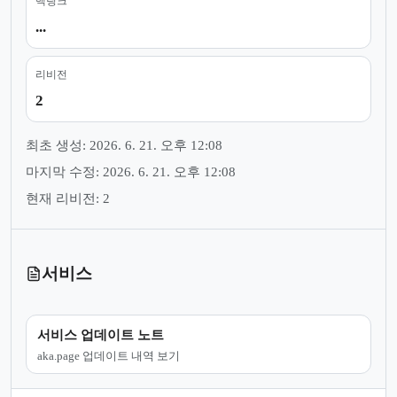
백링크
...
리비전
2
최초 생성: 2026. 6. 21. 오후 12:08
마지막 수정: 2026. 6. 21. 오후 12:08
현재 리비전: 2
서비스
서비스 업데이트 노트
aka.page 업데이트 내역 보기