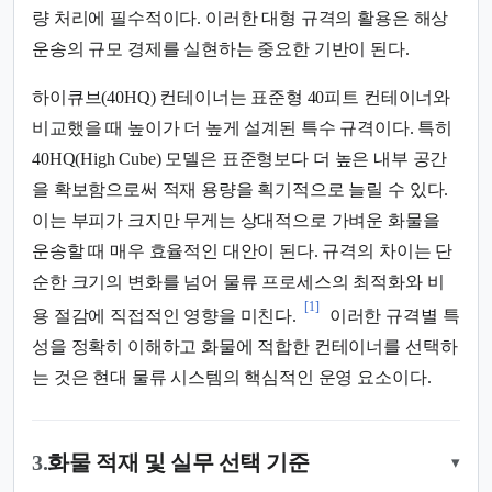
량 처리에 필수적이다. 이러한 대형 규격의 활용은 해상
운송의 규모 경제를 실현하는 중요한 기반이 된다.
하이큐브(40HQ) 컨테이너는 표준형 40피트 컨테이너와
비교했을 때 높이가 더 높게 설계된 특수 규격이다. 특히
40HQ(High Cube) 모델은 표준형보다 더 높은 내부 공간
을 확보함으로써 적재 용량을 획기적으로 늘릴 수 있다.
이는 부피가 크지만 무게는 상대적으로 가벼운 화물을
운송할 때 매우 효율적인 대안이 된다. 규격의 차이는 단
순한 크기의 변화를 넘어 물류 프로세스의 최적화와 비
[1]
용 절감에 직접적인 영향을 미친다.
이러한 규격별 특
성을 정확히 이해하고 화물에 적합한 컨테이너를 선택하
는 것은 현대 물류 시스템의 핵심적인 운영 요소이다.
3.
화물 적재 및 실무 선택 기준
▾