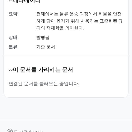
메타데이터
요약
컨테이너는 물류 운송 과정에서 화물을 안전
하게 담아 옮기기 위해 사용하는 표준화된 규
격의 적재함을 의미한다.
상태
발행됨
분류
기준 문서
이 문서를 가리키는 문서
연결된 문서를 불러오는 중입니다.
© 2026 aka.page