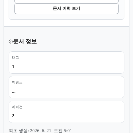
문서 이력 보기
문서 정보
태그
1
백링크
...
리비전
2
최초 생성: 2026. 6. 21. 오전 5:01