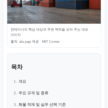
컨테이너의 핵심 대상과 주변 맥락을 보여 주는 대표
이미지
출처:
aka.page 제공 · MIT License
목차
1.
개요
2.
주요 규격 및 종류
3.
화물 적재 및 실무 선택 기준