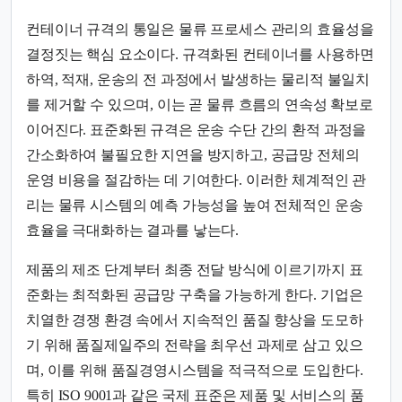
컨테이너 규격의 통일은 물류 프로세스 관리의 효율성을
결정짓는 핵심 요소이다. 규격화된 컨테이너를 사용하면
하역, 적재, 운송의 전 과정에서 발생하는 물리적 불일치
를 제거할 수 있으며, 이는 곧 물류 흐름의 연속성 확보로
이어진다. 표준화된 규격은 운송 수단 간의 환적 과정을
간소화하여 불필요한 지연을 방지하고, 공급망 전체의
운영 비용을 절감하는 데 기여한다. 이러한 체계적인 관
리는 물류 시스템의 예측 가능성을 높여 전체적인 운송
효율을 극대화하는 결과를 낳는다.
제품의 제조 단계부터 최종 전달 방식에 이르기까지 표
준화는 최적화된 공급망 구축을 가능하게 한다. 기업은
치열한 경쟁 환경 속에서 지속적인 품질 향상을 도모하
기 위해 품질제일주의 전략을 최우선 과제로 삼고 있으
며, 이를 위해 품질경영시스템을 적극적으로 도입한다.
특히 ISO 9001과 같은 국제 표준은 제품 및 서비스의 품