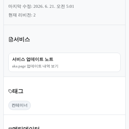
마지막 수정: 2026. 6. 21. 오전 5:01
현재 리비전: 2
서비스
서비스 업데이트 노트
aka.page 업데이트 내역 보기
태그
컨테이너