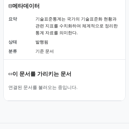
메타데이터
요약
기술표준통계는 국가의 기술표준화 현황과
관련 지표를 수치화하여 체계적으로 정리한
통계 자료를 의미한다.
상태
발행됨
분류
기준 문서
이 문서를 가리키는 문서
연결된 문서를 불러오는 중입니다.