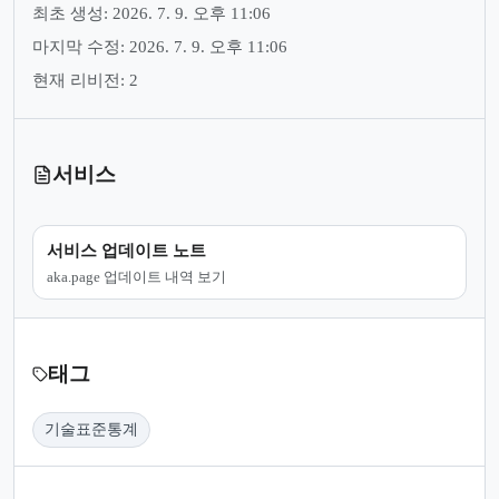
최초 생성: 2026. 7. 9. 오후 11:06
마지막 수정: 2026. 7. 9. 오후 11:06
현재 리비전: 2
서비스
서비스 업데이트 노트
aka.page 업데이트 내역 보기
태그
기술표준통계