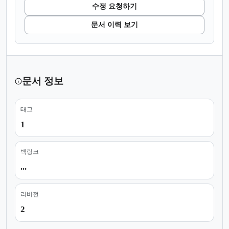
수정 요청하기
문서 이력 보기
문서 정보
태그
1
백링크
...
리비전
2