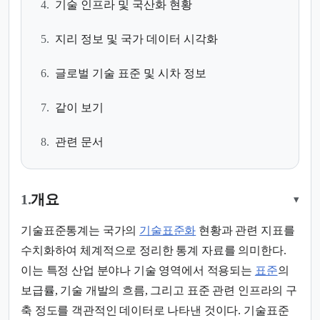
4.
기술 인프라 및 국산화 현황
5.
지리 정보 및 국가 데이터 시각화
6.
글로벌 기술 표준 및 시차 정보
7.
같이 보기
8.
관련 문서
1.
개요
▾
기술표준통계는 국가의
기술표준화
현황과 관련 지표를
수치화하여 체계적으로 정리한 통계 자료를 의미한다.
이는 특정 산업 분야나 기술 영역에서 적용되는
표준
의
보급률, 기술 개발의 흐름, 그리고 표준 관련 인프라의 구
축 정도를 객관적인 데이터로 나타낸 것이다. 기술표준