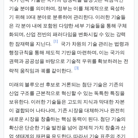
기술 분야를 의미하며, 정부는 이를 체계적으로 육성하
기 위해 10대 분야로 분류하여 관리한다. 이러한 기술들
은 각 분야 내에 포함된 다양한 세부 기술들을 통해 구체
화되며, 산업 전반의 패러다임을 변화시킬 수 있는 강력
[1]
한 잠재력을 지닌다.
국가 차원의 기술 관리는 법령과
행정규칙을 통해 제도적 기반을 마련하며, 이는 국가의
권력과 공공성을 바탕으로 기술적 우위를 확보하려는 전
[3]
략적 움직임과 궤를 같이한다.
미래의 블루오션 후보로 거론되는 첨단 기술은 기존의
산업 구조를 근본적으로 혁신할 수 있는 독특한 특징을
보유한다. 이러한 기술들은 고도의 지식과 막대한 자본
이 결합되어 나타나며, 기존 시장을 대체하거나 완전히
새로운 시장을 창출하는 핵심 동력이 된다. 첨단 기술의
확산은 단순한 기술 발전을 넘어 경제적 가치 창출과 산
업 생태계의 재편을 유도한다. 따라서 기술 표준의 조기