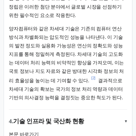
정립은 이러한 첨단 분야에서 글로벌 시장을 선점하기
위한 필수적인 요소로 작용한다.
양자컴퓨터와 같은 차세대 기술은 기존의 컴퓨터 연산
방식과 차별화되는 압도적인 성능을 나타낸다. 이 기술
의 발전 정도와 실용화 가능성은 연산의 정확도와 성능
지표를 통해 정밀하게 측정된다. 차세대 기술의 고도화
는 데이터 처리 능력의 비약적인 향상을 가져오며, 이는
국토 정보나 지도 자료와 같은 방대한 시각화 정보의 처
[2]
리 효율성을 높이는 데 기여할 수 있다.
결과적으로
차세대 기술의 확보는 국가의 정보 처리 역량과 데이터
기반의 의사결정 능력을 결정짓는 중요한 척도가 된다.
4.
기술 인프라 및 국산화 현황
▾
본문 바로가기