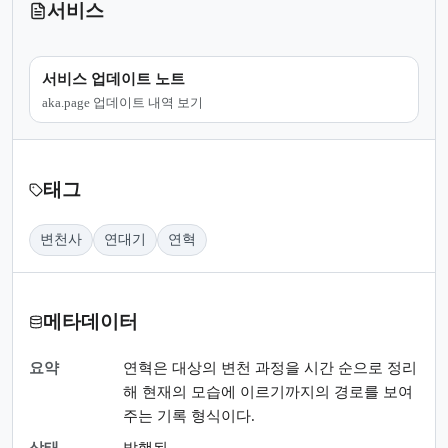
서비스
서비스 업데이트 노트
aka.page 업데이트 내역 보기
태그
변천사
연대기
연혁
메타데이터
요약
연혁은 대상의 변천 과정을 시간 순으로 정리
해 현재의 모습에 이르기까지의 경로를 보여
주는 기록 형식이다.