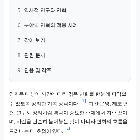
5.
역사적 연구와 연혁
6.
분야별 연혁의 적용 사례
7.
같이 보기
8.
관련 문서
9.
인용 및 각주
연혁은 대상이 시간에 따라 겪은 변화를 한눈에 파악할
[1]
수 있도록 정리한 기록 방식이다.
기관 운영, 제도 변
천, 연구사 정리처럼 맥락이 중요한 주제에서 자주 쓰이
며, 사건을 단순히 늘어놓는 것이 아니라 변화의 흐름을
[2]
드러내는 데 초점이 있다.