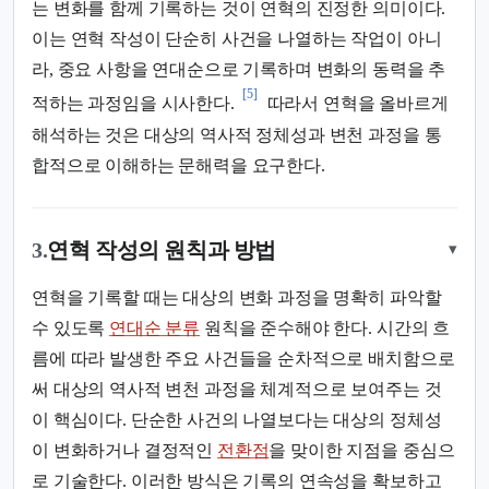
는 변화를 함께 기록하는 것이 연혁의 진정한 의미이다.
이는 연혁 작성이 단순히 사건을 나열하는 작업이 아니
라, 중요 사항을 연대순으로 기록하며 변화의 동력을 추
[5]
적하는 과정임을 시사한다.
따라서 연혁을 올바르게
해석하는 것은 대상의 역사적 정체성과 변천 과정을 통
합적으로 이해하는 문해력을 요구한다.
3.
연혁 작성의 원칙과 방법
▾
연혁을 기록할 때는 대상의 변화 과정을 명확히 파악할
수 있도록
연대순 분류
원칙을 준수해야 한다. 시간의 흐
름에 따라 발생한 주요 사건들을 순차적으로 배치함으로
써 대상의 역사적 변천 과정을 체계적으로 보여주는 것
이 핵심이다. 단순한 사건의 나열보다는 대상의 정체성
이 변화하거나 결정적인
전환점
을 맞이한 지점을 중심으
로 기술한다. 이러한 방식은 기록의 연속성을 확보하고