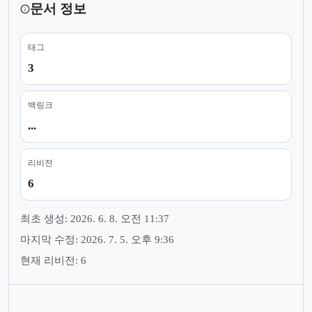
문서 정보
태그
3
백링크
...
리비전
6
최초 생성: 2026. 6. 8. 오전 11:37
마지막 수정: 2026. 7. 5. 오후 9:36
현재 리비전: 6