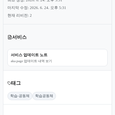
최초 생성: 2026. 6. 24. 오후 5:31
마지막 수정: 2026. 6. 24. 오후 5:31
현재 리비전: 2
서비스
서비스 업데이트 노트
aka.page 업데이트 내역 보기
태그
학습-공동체
학습공동체