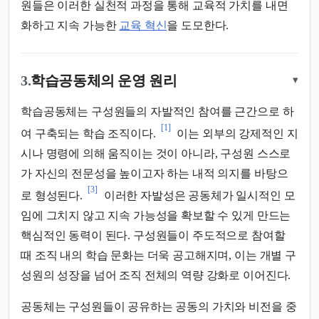
원들은 이러한 실천적 과정을 통해 교육적 가치를 내면
화하고 지속 가능한
교육 혁신
을 도모한다.
3.
학습공동체의 운영 원리
▾
학습공동체는 구성원들의 자발적인 참여를 근간으로 하
[1]
여 구축되는 학습 조직이다.
이는 외부의 강제적인 지
시나 명령에 의해 움직이는 것이 아니라, 구성원 스스로
가 자신의 전문성을 높이고자 하는 내적 의지를 바탕으
[3]
로 형성된다.
이러한 자발성은 공동체가 일시적인 모
임에 그치지 않고 지속 가능성을 확보할 수 있게 만드는
핵심적인 동력이 된다. 구성원들이 주도적으로 참여할
때 조직 내의 학습 문화는 더욱 공고해지며, 이는 개별 구
성원의 성장을 넘어 조직 전체의 역량 강화로 이어진다.
공동체는 구성원들이 공유하는 공동의 가치와 비전을 중