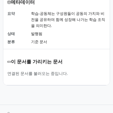
메타데이터
요약
학습-공동체는 구성원들이 공동의 가치와 비
전을 공유하며 함께 성장해 나가는 학습 조직
을 의미한다.
상태
발행됨
분류
기준 문서
이 문서를 가리키는 문서
연결된 문서를 불러오는 중입니다.