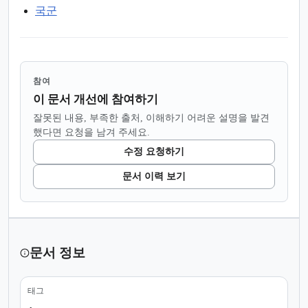
국군
참여
이 문서 개선에 참여하기
잘못된 내용, 부족한 출처, 이해하기 어려운 설명을 발견
했다면 요청을 남겨 주세요.
수정 요청하기
문서 이력 보기
문서 정보
태그