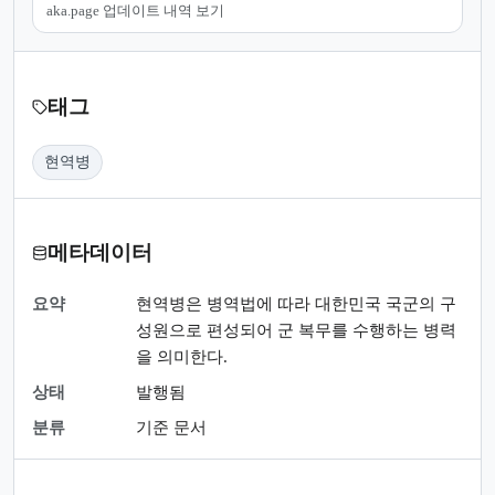
aka.page 업데이트 내역 보기
태그
현역병
메타데이터
요약
현역병은 병역법에 따라 대한민국 국군의 구
성원으로 편성되어 군 복무를 수행하는 병력
을 의미한다.
상태
발행됨
분류
기준 문서