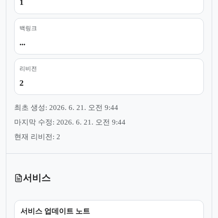
1
백링크
...
리비전
2
최초 생성: 2026. 6. 21. 오전 9:44
마지막 수정: 2026. 6. 21. 오전 9:44
현재 리비전: 2
서비스
서비스 업데이트 노트