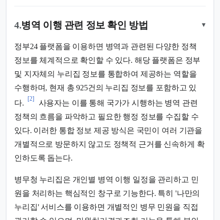
4.
병역 이행 관련 정보 확인 방법
▾
정부24 플랫폼을 이용하면 병역과 관련된 다양한 정책
정보를 체계적으로 확인할 수 있다. 해당 플랫폼은 정부
및 지자체의 누리집 정보를 통합하여 제공하는 역할을
수행하며, 현재 총 925건의 누리집 정보를 포함하고 있
[2]
다.
사용자는 이를 통해 국가가 시행하는 병역 관련
정책의 흐름을 파악하고 필요한 행정 정보를 수집할 수
있다. 이러한 통합 정보 제공 방식은 국민이 여러 기관을
개별적으로 방문하지 않고도 정책적 근거를 신속하게 확
인하도록 돕는다.
병무청 누리집은 개인별 병역 이행 일정을 관리하고 민
원을 처리하는 핵심적인 창구로 기능한다. 특히 '나만의
누리집' 서비스를 이용하면 개별적인 병무 민원을 직접