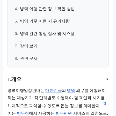
4.
병역 이행 관련 정보 확인 방법
5.
병역 의무 이행 시 유의사항
6.
병역 관련 행정 절차 및 시스템
7.
같이 보기
8.
관련 문서
1.
개요
▾
병역이행일정안내는
대한민국
의
병역
의무를 이행해야
하는 대상자가 각 단계별로 수행해야 할 과업과 시기를
[5]
체계적으로 파악할 수 있도록 돕는 정보를 의미한다.
이는
병무청
에서 제공하는
병무민원
서비스의 일환으로,