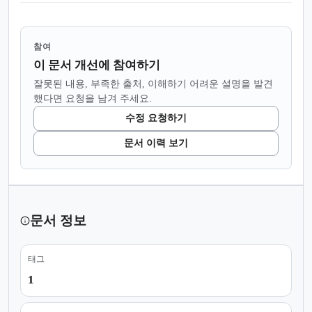
참여
이 문서 개선에 참여하기
잘못된 내용, 부족한 출처, 이해하기 어려운 설명을 발견
했다면 요청을 남겨 주세요.
수정 요청하기
문서 이력 보기
문서 정보
태그
1