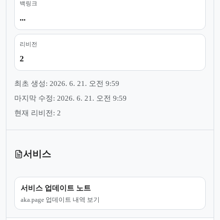
백링크
...
리비전
2
최초 생성: 2026. 6. 21. 오전 9:59
마지막 수정: 2026. 6. 21. 오전 9:59
현재 리비전: 2
서비스
서비스 업데이트 노트
aka.page 업데이트 내역 보기