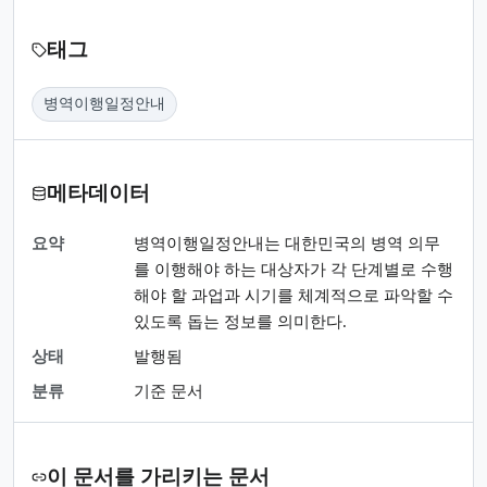
태그
병역이행일정안내
메타데이터
요약
병역이행일정안내는 대한민국의 병역 의무
를 이행해야 하는 대상자가 각 단계별로 수행
해야 할 과업과 시기를 체계적으로 파악할 수
있도록 돕는 정보를 의미한다.
상태
발행됨
분류
기준 문서
이 문서를 가리키는 문서