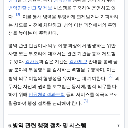
병역면탈 신고 및 제보
시스템을 구축하여 운영하고 있
[3]
다.
이를 통해 병역을 부당하게 면제받거나 기피하려
는 시도를 사전에 차단하고, 병역 이행 과정에서의 투명
성을 높이는 데 주력한다.
병역 관련 민원이나 의무 이행 과정에서 발생하는 위반
사항 또는 부조리에 대해서는 관련 기관을 통해 제보할
수 있다.
감사원
과 같은 기관은
감사제보
안내를 통해 공
공 분야의 부정행위를 감시하는 역할을 수행하며, 이는
[2]
병역 의무 이행의 형평성을 유지하는 데 기여한다.
의
무자는 자신의 권리를 보호받는 동시에, 법적 의무를 다
하기 위해
민원처리결과조회
등의 서비스를 적극적으로
[3]
활용하여 행정 절차를 관리해야 한다.
6.
병역 관련 행정 절차 및 시스템
▾