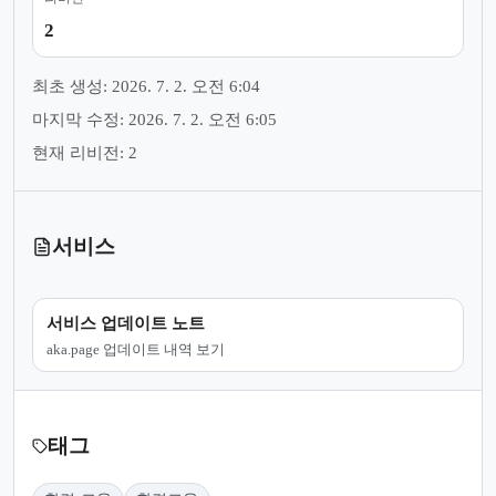
2
최초 생성: 2026. 7. 2. 오전 6:04
마지막 수정: 2026. 7. 2. 오전 6:05
현재 리비전: 2
서비스
서비스 업데이트 노트
aka.page 업데이트 내역 보기
태그