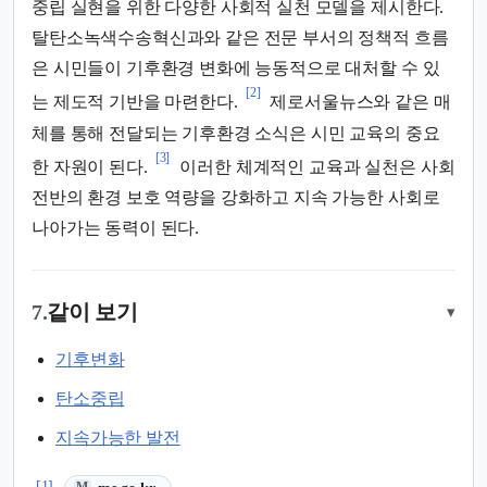
중립 실현을 위한 다양한 사회적 실천 모델을 제시한다.
탈탄소녹색수송혁신과와 같은 전문 부서의 정책적 흐름
은 시민들이 기후환경 변화에 능동적으로 대처할 수 있
[2]
는 제도적 기반을 마련한다.
제로서울뉴스와 같은 매
체를 통해 전달되는 기후환경 소식은 시민 교육의 중요
[3]
한 자원이 된다.
이러한 체계적인 교육과 실천은 사회
전반의 환경 보호 역량을 강화하고 지속 가능한 사회로
나아가는 동력이 된다.
7.
같이 보기
▾
기후변화
탄소중립
지속가능한 발전
(새 탭에서 열림)
[1]