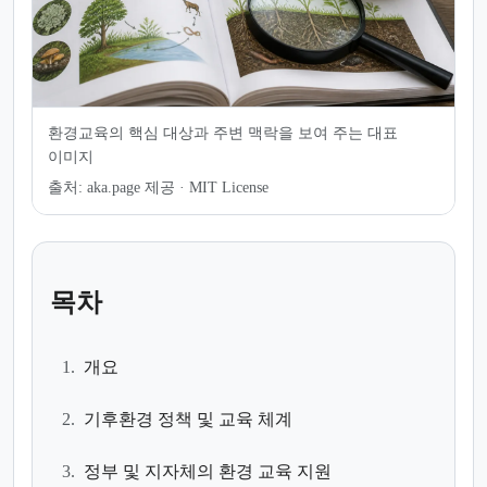
환경교육의 핵심 대상과 주변 맥락을 보여 주는 대표
이미지
출처:
aka.page 제공 · MIT License
목차
1.
개요
2.
기후환경 정책 및 교육 체계
3.
정부 및 지자체의 환경 교육 지원