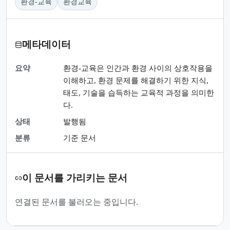
환경-교육
환경교육
메타데이터
요약
환경-교육은 인간과 환경 사이의 상호작용을
이해하고, 환경 문제를 해결하기 위한 지식,
태도, 기술을 습득하는 교육적 과정을 의미한
다.
상태
발행됨
분류
기준 문서
이 문서를 가리키는 문서
연결된 문서를 불러오는 중입니다.