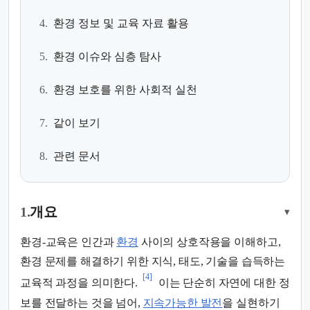
4.
환경 정보 및 교육 자료 활용
5.
환경 이슈와 심층 탐사
6.
환경 보호를 위한 사회적 실천
7.
같이 보기
8.
관련 문서
1.
개요
▾
환경-교육은 인간과
환경
사이의 상호작용을 이해하고,
환경 문제를 해결하기 위한 지식, 태도, 기술을 습득하는
[4]
교육적 과정을 의미한다.
이는 단순히 자연에 대한 정
보를 전달하는 것을 넘어,
지속가능한 발전
을 실현하기