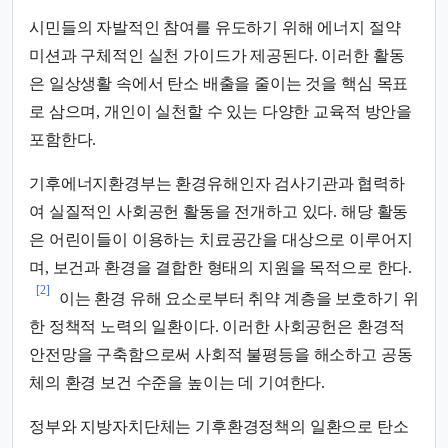
시민들의 자발적인 참여를 유도하기 위해 에너지 절약
미션과 구체적인 실천 가이드가 제공된다. 이러한 활동
은 일상생활 속에서 탄소 배출을 줄이는 것을 핵심 목표
로 삼으며, 개인이 실천할 수 있는 다양한 교육적 방안을
포함한다.
기후에너지환경부는 환경유해인자 검사기관과 협력하
여 실질적인 사회공헌 활동을 전개하고 있다. 해당 활동
은 어린이들이 이용하는 치료공간을 대상으로 이루어지
며, 보건과 환경을 결합한 형태의 지원을 목적으로 한다.
[2]
이는 환경 유해 요소로부터 취약 계층을 보호하기 위
한 정책적 노력의 일환이다. 이러한 사회공헌은 환경적
안전망을 구축함으로써 사회적 불평등을 해소하고 공동
체의 환경 보건 수준을 높이는 데 기여한다.
정부와 지방자치단체는 기후환경정책의 일환으로 탄소