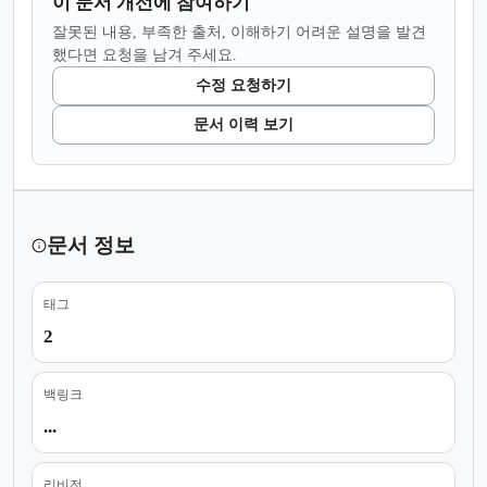
이 문서 개선에 참여하기
잘못된 내용, 부족한 출처, 이해하기 어려운 설명을 발견
했다면 요청을 남겨 주세요.
수정 요청하기
문서 이력 보기
문서 정보
태그
2
백링크
...
리비전