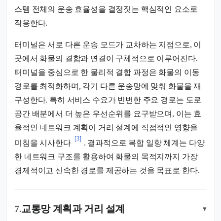
스템 전체의 운송 효율성을 결정짓는 핵심적인 요소로
작용한다.
터미널은 서로 다른 운송 모드가 교차하는 지점으로, 이
곳에서 화물의 결합과 연결이 구체적으로 이루어진다.
터미널을 중심으로 한 물리적 결합 과정은 화물의 이동
경로를 최적화하며, 각기 다른 운송망에 맞춰 화물을 재
구성한다. 특히 서비스 수요가 빈번한 주요 경로는 도로
공간 배분에서 더 높은 우선순위를 요구받으며, 이는 효
율적인 네트워크 계획이 거리 설계에 직접적인 영향을
[3]
미침을 시사한다
. 결과적으로 복합 일항 체계는 다양
한 네트워크 구조를 활용하여 화물의 목적지까지 가장
경제적이고 신속한 경로를 제공하는 것을 목표로 한다.
7.
교통망 계획과 거리 설계
▾