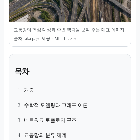
교통망의 핵심 대상과 주변 맥락을 보여 주는 대표 이미지
출처:
aka.page 제공 · MIT License
목차
1.
개요
2.
수학적 모델링과 그래프 이론
3.
네트워크 토폴로지 구조
4.
교통망의 분류 체계