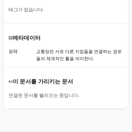
태그가 없습니다.
메타데이터
요약
교통망은 서로 다른 지점들을 연결하는 경로
들의 체계적인 틀을 의미한다.
이 문서를 가리키는 문서
연결된 문서를 불러오는 중입니다.