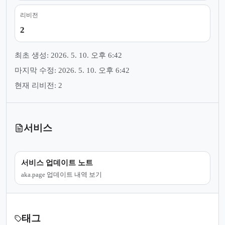
리비전
2
최초 생성: 2026. 5. 10. 오후 6:42
마지막 수정: 2026. 5. 10. 오후 6:42
현재 리비전: 2
서비스
서비스 업데이트 노트
aka.page 업데이트 내역 보기
태그