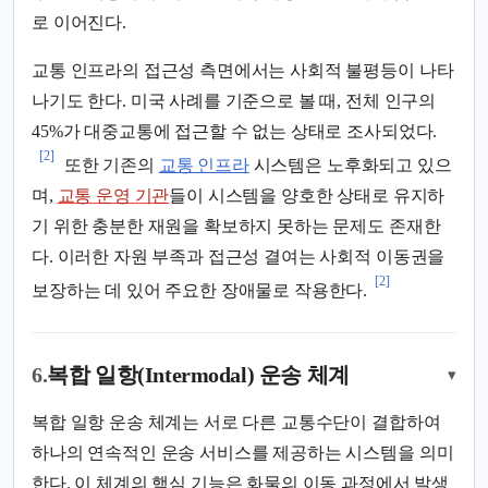
로 이어진다.
교통 인프라의 접근성 측면에서는 사회적 불평등이 나타
나기도 한다. 미국 사례를 기준으로 볼 때, 전체 인구의
45%가 대중교통에 접근할 수 없는 상태로 조사되었다.
[2]
또한 기존의
교통 인프라
시스템은 노후화되고 있으
며,
교통 운영 기관
들이 시스템을 양호한 상태로 유지하
기 위한 충분한 재원을 확보하지 못하는 문제도 존재한
다. 이러한 자원 부족과 접근성 결여는 사회적 이동권을
[2]
보장하는 데 있어 주요한 장애물로 작용한다.
6.
복합 일항(Intermodal) 운송 체계
▾
복합 일항 운송 체계는 서로 다른 교통수단이 결합하여
하나의 연속적인 운송 서비스를 제공하는 시스템을 의미
한다. 이 체계의 핵심 기능은 화물의 이동 과정에서 발생