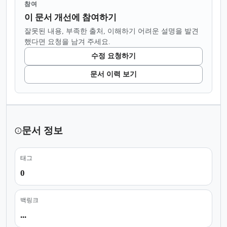
참여
이 문서 개선에 참여하기
잘못된 내용, 부족한 출처, 이해하기 어려운 설명을 발견
했다면 요청을 남겨 주세요.
수정 요청하기
문서 이력 보기
문서 정보
태그
0
백링크
...