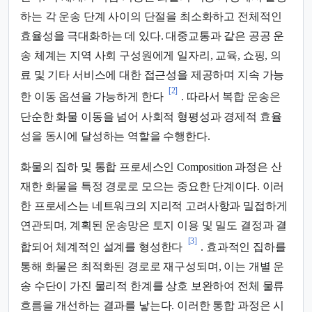
하는 각 운송 단계 사이의 단절을 최소화하고 전체적인
효율성을 극대화하는 데 있다. 대중교통과 같은 공공 운
송 체계는 지역 사회 구성원에게 일자리, 교육, 쇼핑, 의
료 및 기타 서비스에 대한 접근성을 제공하며 지속 가능
[2]
한 이동 옵션을 가능하게 한다
. 따라서 복합 운송은
단순한 화물 이동을 넘어 사회적 형평성과 경제적 효율
성을 동시에 달성하는 역할을 수행한다.
화물의 집하 및 통합 프로세스인 Composition 과정은 산
재한 화물을 특정 경로로 모으는 중요한 단계이다. 이러
한 프로세스는 네트워크의 지리적 고려사항과 밀접하게
연관되며, 계획된 운송망은 토지 이용 및 밀도 결정과 결
[3]
합되어 체계적인 설계를 형성한다
. 효과적인 집하를
통해 화물은 최적화된 경로로 재구성되며, 이는 개별 운
송 수단이 가진 물리적 한계를 상호 보완하여 전체 물류
흐름을 개선하는 결과를 낳는다. 이러한 통합 과정은 시