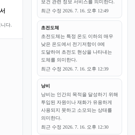
보건 관련 정보 서비스를 의미한다.
문서
최근 수정 2026. 7. 16. 오후 12:49
니다.
초전도체
초전도체는 특정 온도 이하의 매우
낮은 온도에서 전기저항이 0에
도달하여 초전도 현상을 나타내는
도체를 의미한다.
최근 수정 2026. 7. 16. 오후 12:39
낭비
낭비는 인간의 목적을 달성하기 위해
투입된 자원이나 재화가 유용하게
사용되지 못하고 소모되는 상태를
의미한다.
최근 수정 2026. 7. 16. 오후 12:30