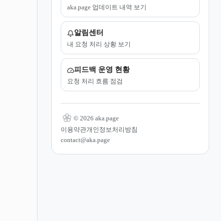
aka.page 업데이트 내역 보기
알림센터
내 요청 처리 상황 보기
피드백 운영 현황
요청 처리 흐름 점검
© 2026 aka.page
이용약관
개인정보처리방침
contact@aka.page