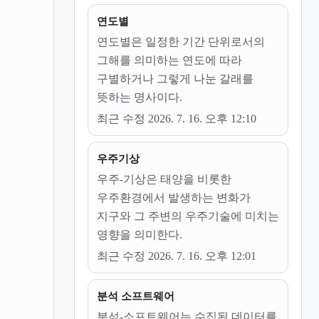
연도별
연도별은 일정한 기간 단위로서의
그해를 의미하는 연도에 따라
구별하거나 그렇게 나눈 갈래를
뜻하는 명사이다.
최근 수정 2026. 7. 16. 오후 12:10
우주기상
우주-기상은 태양을 비롯한
우주환경에서 발생하는 변화가
지구와 그 주변의 우주기술에 미치는
영향을 의미한다.
최근 수정 2026. 7. 16. 오후 12:01
분석 소프트웨어
분석-소프트웨어는 수집된 데이터를