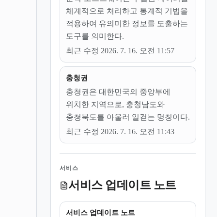
체계적으로 처리하고 통계적 기법을
적용하여 유의미한 정보를 도출하는
도구를 의미한다.
최근 수정 2026. 7. 16. 오전 11:57
충청권
충청권은 대한민국의 중앙부에
위치한 지역으로, 충청남도와
충청북도를 아울러 일컫는 명칭이다.
최근 수정 2026. 7. 16. 오전 11:43
서비스
서비스 업데이트 노트
서비스 업데이트 노트