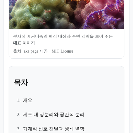
분자적 메커니즘의 핵심 대상과 주변 맥락을 보여 주는
대표 이미지
출처:
aka.page 제공 · MIT License
목차
1.
개요
2.
세포 내 상분리와 공간적 분리
3.
기계적 신호 전달과 생체 역학