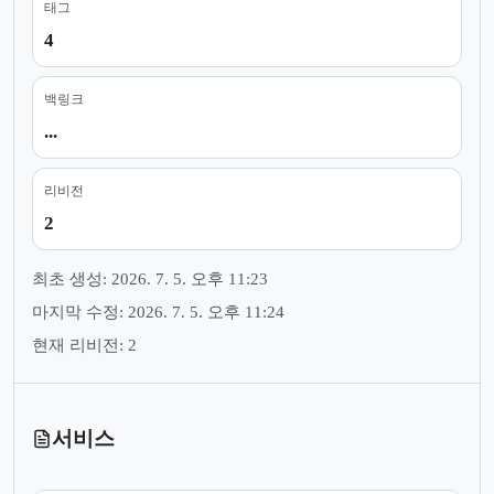
태그
4
백링크
...
리비전
2
최초 생성: 2026. 7. 5. 오후 11:23
마지막 수정: 2026. 7. 5. 오후 11:24
현재 리비전: 2
서비스