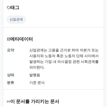
태그
산업관계
메타데이터
요약
산업관계는 고용을 근거로 하여 자본가 또는
사용자와 노동자 혹은 노동자 단체 사이에서
발생하는 기업 내 의사결정 관련 사회관계를
의미한다.
상태
발행됨
분류
기준 문서
이 문서를 가리키는 문서