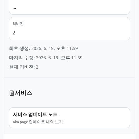
...
리비전
2
최초 생성: 2026. 6. 19. 오후 11:59
마지막 수정: 2026. 6. 19. 오후 11:59
현재 리비전: 2
서비스
서비스 업데이트 노트
aka.page 업데이트 내역 보기