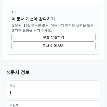
참여
이 문서 개선에 참여하기
잘못된 내용, 부족한 출처, 이해하기 어려운 설명을 발견
했다면 요청을 남겨 주세요.
수정 요청하기
문서 이력 보기
문서 정보
태그
1
백링크