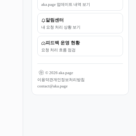
aka.page 업데이트 내역 보기
알림센터
내 요청 처리 상황 보기
피드백 운영 현황
요청 처리 흐름 점검
© 2026 aka.page
이용약관
개인정보처리방침
contact@aka.page