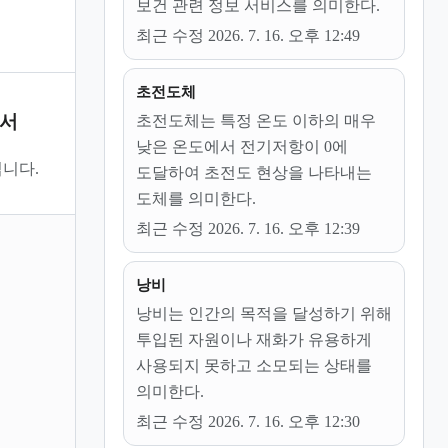
보건 관련 정보 서비스를 의미한다.
최근 수정 2026. 7. 16. 오후 12:49
초전도체
문서
초전도체는 특정 온도 이하의 매우
낮은 온도에서 전기저항이 0에
니다.
도달하여 초전도 현상을 나타내는
도체를 의미한다.
최근 수정 2026. 7. 16. 오후 12:39
낭비
낭비는 인간의 목적을 달성하기 위해
투입된 자원이나 재화가 유용하게
사용되지 못하고 소모되는 상태를
의미한다.
최근 수정 2026. 7. 16. 오후 12:30