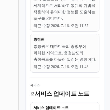
체계적으로 처리하고 통계적 기법을
적용하여 유의미한 정보를 도출하는
도구를 의미한다.
최근 수정 2026. 7. 16. 오전 11:57
충청권
충청권은 대한민국의 중앙부에
위치한 지역으로, 충청남도와
충청북도를 아울러 일컫는 명칭이다.
최근 수정 2026. 7. 16. 오전 11:43
서비스
서비스 업데이트 노트
서비스 업데이트 노트