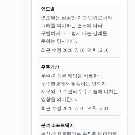
연도별
연도별은 일정한 기간 단위로서의
그해를 의미하는 연도에 따라
구별하거나 그렇게 나눈 갈래를
뜻하는 명사이다.
최근 수정 2026. 7. 16. 오후 12:10
우주기상
우주-기상은 태양을 비롯한
우주환경에서 발생하는 변화가
지구와 그 주변의 우주기술에 미치는
영향을 의미한다.
최근 수정 2026. 7. 16. 오후 12:01
분석 소프트웨어
분석-소프트웨어는 수집된 데이터를