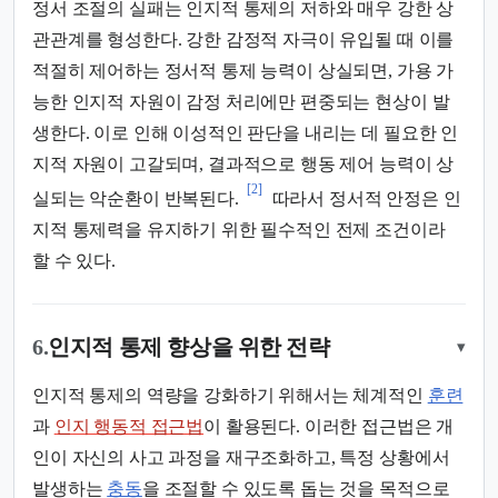
정서 조절의 실패는 인지적 통제의 저하와 매우 강한 상
관관계를 형성한다. 강한 감정적 자극이 유입될 때 이를
적절히 제어하는 정서적 통제 능력이 상실되면, 가용 가
능한 인지적 자원이 감정 처리에만 편중되는 현상이 발
생한다. 이로 인해 이성적인 판단을 내리는 데 필요한 인
지적 자원이 고갈되며, 결과적으로 행동 제어 능력이 상
[2]
실되는 악순환이 반복된다.
따라서 정서적 안정은 인
지적 통제력을 유지하기 위한 필수적인 전제 조건이라
할 수 있다.
6.
인지적 통제 향상을 위한 전략
▾
인지적 통제의 역량을 강화하기 위해서는 체계적인
훈련
과
인지 행동적 접근법
이 활용된다. 이러한 접근법은 개
인이 자신의 사고 과정을 재구조화하고, 특정 상황에서
발생하는
충동
을 조절할 수 있도록 돕는 것을 목적으로