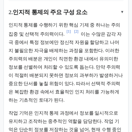
2.
인지적 통제의 주요 구성 요소
▾
인지적 통제를 수행하기 위한 핵심 기제 중 하나는 주의
[1]
[2]
집중 및 선택적 주의력이다.
이는 수많은 감각 자
극 중에서 특정 정보에만 정신적 자원을 할당하고 나머
지 불필요한 자극을 배제하는 과정을 포함한다. 이러한
주의력의 배분은 개인이 직면한 환경 내에서 유의미한
정보를 선별하여 처리할 수 있도록 돕는다. 만약 주의력
이 적절히 배분되지 못하면 정보의 과부하가 발생하거나
중요한 단서를 놓칠 위험이 있다. 따라서 선택적 주의력
은 복잡한 환경 속에서 효율적인 인지 처리를 가능하게
하는 기초적인 토대가 된다.
작업 기억은 인지적 통제 과정에서 정보를 일시적으로
유지하고 조작하는 중추적인 역할을 담당한다. 작업 기
억은 단순히 정보를 저장하는 것을 넘어, 현재 수행 중인