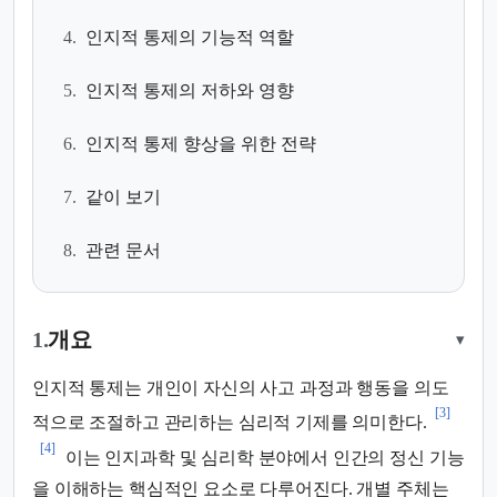
4.
인지적 통제의 기능적 역할
5.
인지적 통제의 저하와 영향
6.
인지적 통제 향상을 위한 전략
7.
같이 보기
8.
관련 문서
1.
개요
▾
인지적 통제는 개인이 자신의 사고 과정과 행동을 의도
[3]
적으로 조절하고 관리하는 심리적 기제를 의미한다.
[4]
이는 인지과학 및 심리학 분야에서 인간의 정신 기능
을 이해하는 핵심적인 요소로 다루어진다. 개별 주체는