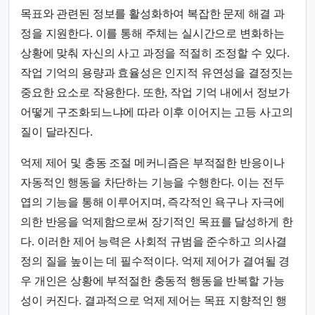
목표와 관련된 정보를 활성화하여 복잡한 문제 해결 과
정을 지원한다. 이를 통해 주체는 실시간으로 변화하는
상황에 맞춰 자신의 사고 과정을 적절히 조정할 수 있다.
작업 기억의 용량과 효율성은 인지적 유연성을 결정짓는
중요한 요소로 작용한다. 또한, 작업 기억 내에서 정보가
어떻게 구조화되느냐에 따라 이후 이어지는 고등 사고의
질이 달라진다.
억제 제어 및 충동 조절 메커니즘은 부적절한 반응이나
자동적인 행동을 차단하는 기능을 수행한다. 이는 전두
엽의 기능을 통해 이루어지며, 즉각적인 욕구나 자극에
의한 반응을 억제함으로써 장기적인 목표를 달성하게 한
다. 이러한 제어 능력은 사회적 규범을 준수하고 의사결
정의 질을 높이는 데 필수적이다. 억제 제어가 결여될 경
우 개인은 상황에 부적절한 충동적 행동을 반복할 가능
성이 커진다. 결과적으로 억제 제어는 목표 지향적인 행