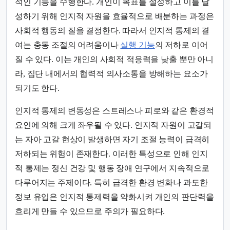
적인 기능을 수행한다. 개인이 목표를 설정하고 이를 달
성하기 위해 인지적 자원을 효율적으로 배분하는 과정은
사회적 행동의 질을 결정한다. 따라서 인지적 통제의 결
여는 충동 조절의 어려움이나
실행 기능
의 저하로 이어
질 수 있다. 이는 개인의 사회적 적응력을 낮출 뿐만 아니
라, 집단 내에서의 협력적 의사소통을 방해하는 요소가
되기도 한다.
인지적 통제의 변동성은 스트레스나 피로와 같은 환경적
요인에 의해 크게 좌우될 수 있다. 인지적 자원이 고갈되
는 자아 고갈 현상이 발생하면 자기 조절 능력이 급격히
저하되는 위험이 존재한다. 이러한 특성으로 인해 인지
적 통제는 정신 건강 및 행동 장애 연구에서 지속적으로
다루어지는 주제이다. 특히 급격한 환경 변화나 과도한
정보 유입은 인지적 통제력을 약화시켜 개인의 판단력을
흐리게 만들 수 있으므로 주의가 필요하다.