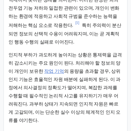
전두엽 기능 저하와 밀접한 관련이 있으며, 개인이 변화
하는 환경에 적응하고 사회적 규범을 준수하는 능력을
[1]
저해하는 핵심 요소로 작용한다.
특히 주의력이 분산
되면 정보의 선택적 수용이 어려워지며, 이는 곧 계획적
인 행동 수행의 실패로 이어진다.
인지적 부하가 과도하게 높아지는 상황은 통제력을 급격
히 감소시키는 주요 원인이 된다. 처리해야 할 정보의 양
이 개인이 보유한
작업 기억
의 용량을 초과할 경우, 상위
인지 기능은 효율적인 자원 배분에 실패하게 된다. 이 과
정에서 의사결정의 정확도가 떨어지며, 복잡한 과제를
수행할 때 필수적인 논리적 사고를 유지하기가 매우 어
려워진다. 과부하 상태가 지속되면 인지적 자원은 빠르
게 고갈되며, 이는 단순한 실수 이상의 체계적인 인지 오
류를 야기한다.