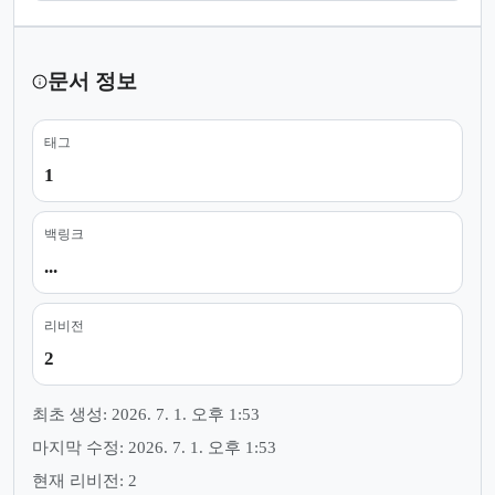
문서 정보
태그
1
백링크
...
리비전
2
최초 생성: 2026. 7. 1. 오후 1:53
마지막 수정: 2026. 7. 1. 오후 1:53
현재 리비전: 2