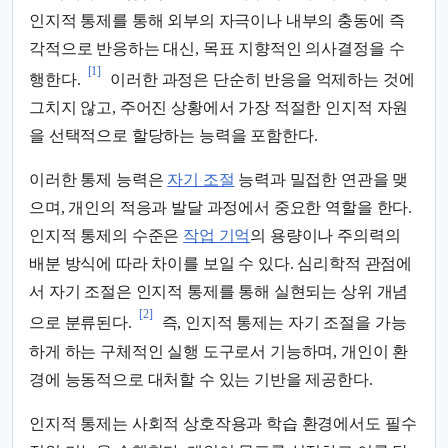
인지적 통제를 통해 외부의 자극이나 내부의 충동에 즉
각적으로 반응하는 대신, 목표 지향적인 의사결정을 수
[1]
행한다.
이러한 과정은 단순히 반응을 억제하는 것에
그치지 않고, 주어진 상황에서 가장 적절한 인지적 자원
을 선택적으로 할당하는 능력을 포함한다.
이러한 통제 능력은
자기 조절
능력과 밀접한 연관을 맺
으며, 개인의 적응과 발달 과정에서 중요한 역할을 한다.
인지적 통제의 수준은
작업 기억
의 용량이나 주의력의
배분 방식에 따라 차이를 보일 수 있다. 심리학적 관점에
서 자기 조절은 인지적 통제를 통해 실현되는 상위 개념
[2]
으로 분류된다.
즉, 인지적 통제는 자기 조절을 가능
하게 하는 구체적인 실행 도구로서 기능하며, 개인이 환
경에 능동적으로 대처할 수 있는 기반을 제공한다.
인지적 통제는 사회적 상호작용과 학습 환경에서도 필수