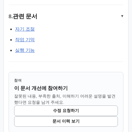
8.
관련 문서
▾
자기 조절
작업 기억
실행 기능
참여
이 문서 개선에 참여하기
잘못된 내용, 부족한 출처, 이해하기 어려운 설명을 발견
했다면 요청을 남겨 주세요.
수정 요청하기
문서 이력 보기