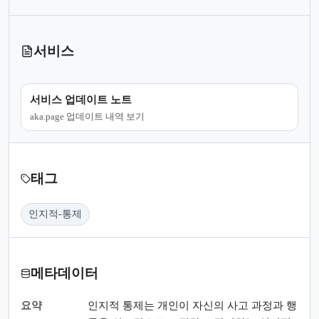
서비스
서비스 업데이트 노트
aka.page 업데이트 내역 보기
태그
인지적-통제
메타데이터
요약
인지적 통제는 개인이 자신의 사고 과정과 행