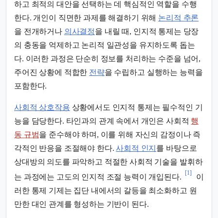
하고 최적의 대안을 선택하는 데 핵심적인 역할을 수행
한다. 개인이 직면한 과제를 해결하기 위해
논리적 추론
을 전개하거나
의사결정
을 내릴 때, 인지적 통제는 당장
의 충동을 억제하고 논리적 일관성을 유지하도록 돕는
다. 이러한 과정은 단순히 정보를 처리하는 수준을 넘어,
주어진 상황에 적합한
전략
을 수립하고 실행하는 능력을
포함한다.
사회적 상호작용
상황에서도 인지적 통제는 필수적인 기
능을 담당한다. 타인과의 관계 속에서 개인은 사회적
행
동 규범
을 준수해야 하며, 이를 위해 자신의 감정이나 즉
각적인 반응을 조절해야 한다.
사회적 인지
를 바탕으로
상대방의 의도를 파악하고 적절한 사회적 기술을 발휘하
[1]
는 과정에는 고도의 인지적 조절 능력이 개입된다.
이
러한 통제 기제는 집단 내에서의 갈등을 최소화하고 원
만한 대인 관계를 형성하는 기반이 된다.