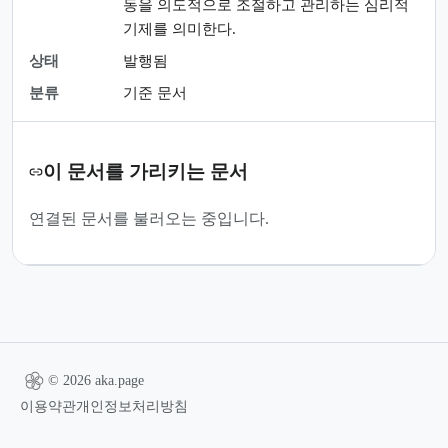
동을 의도적으로 조절하고 관리하는 심리적
기제를 의미한다.
상태
발행됨
분류
기준 문서
이 문서를 가리키는 문서
연결된 문서를 불러오는 중입니다.
© 2026 aka.page
이용약관
개인정보처리방침