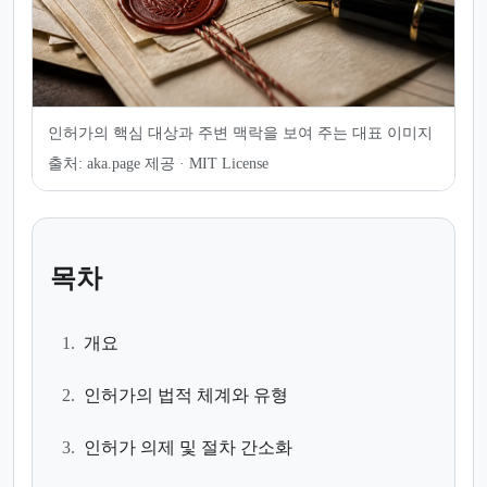
인허가의 핵심 대상과 주변 맥락을 보여 주는 대표 이미지
출처:
aka.page 제공 · MIT License
목차
1.
개요
2.
인허가의 법적 체계와 유형
3.
인허가 의제 및 절차 간소화