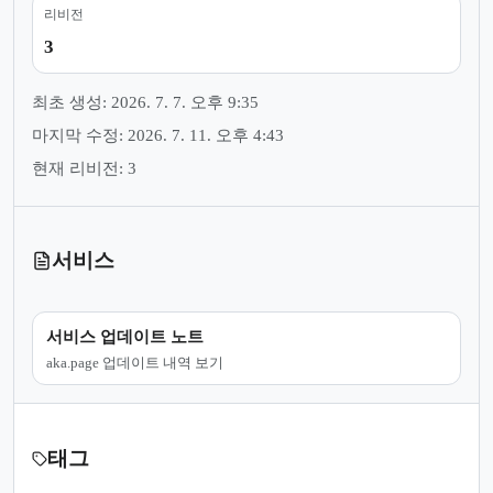
리비전
3
최초 생성: 2026. 7. 7. 오후 9:35
마지막 수정: 2026. 7. 11. 오후 4:43
현재 리비전: 3
서비스
서비스 업데이트 노트
aka.page 업데이트 내역 보기
태그