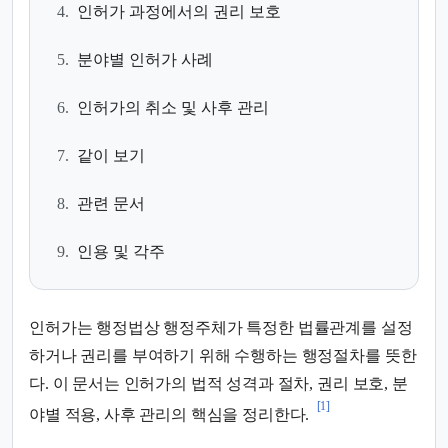
4.
인허가 과정에서의 권리 보호
5.
분야별 인허가 사례
6.
인허가의 취소 및 사후 관리
7.
같이 보기
8.
관련 문서
9.
인용 및 각주
인허가는 행정법상 행정주체가 특정한 법률관계를 설정
하거나 권리를 부여하기 위해 수행하는 행정절차를 뜻한
다. 이 문서는 인허가의 법적 성격과 절차, 권리 보호, 분
[1]
야별 적용, 사후 관리의 핵심을 정리한다.