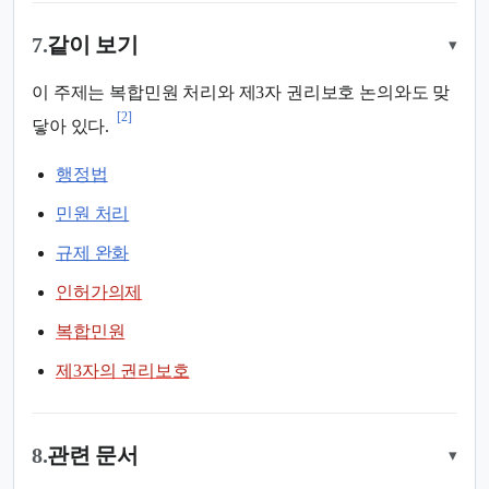
7.
같이 보기
▾
이 주제는 복합민원 처리와 제3자 권리보호 논의와도 맞
[2]
닿아 있다.
행정법
민원 처리
규제 완화
인허가의제
복합민원
제3자의 권리보호
8.
관련 문서
▾