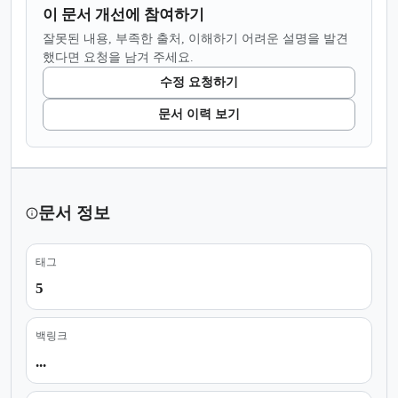
이 문서 개선에 참여하기
잘못된 내용, 부족한 출처, 이해하기 어려운 설명을 발견
했다면 요청을 남겨 주세요.
수정 요청하기
문서 이력 보기
문서 정보
태그
5
백링크
...