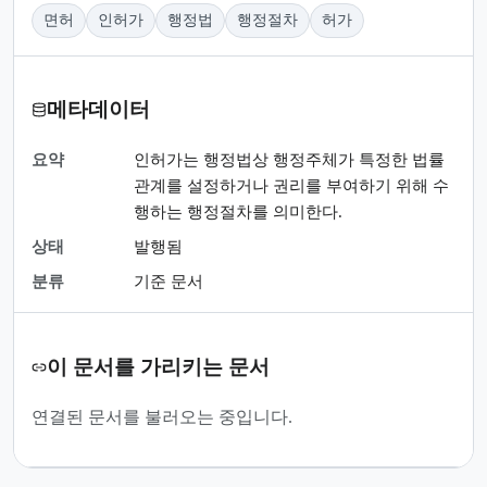
면허
인허가
행정법
행정절차
허가
메타데이터
요약
인허가는 행정법상 행정주체가 특정한 법률
관계를 설정하거나 권리를 부여하기 위해 수
행하는 행정절차를 의미한다.
상태
발행됨
분류
기준 문서
이 문서를 가리키는 문서
연결된 문서를 불러오는 중입니다.