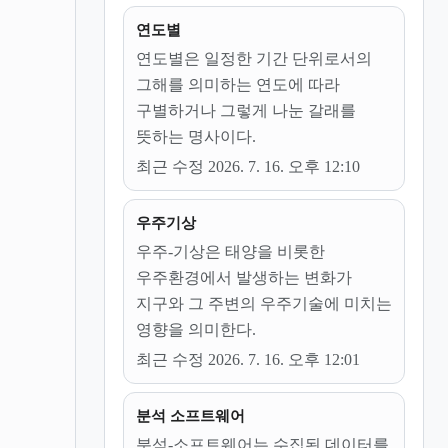
연도별
연도별은 일정한 기간 단위로서의
그해를 의미하는 연도에 따라
구별하거나 그렇게 나눈 갈래를
뜻하는 명사이다.
최근 수정 2026. 7. 16. 오후 12:10
우주기상
우주-기상은 태양을 비롯한
우주환경에서 발생하는 변화가
지구와 그 주변의 우주기술에 미치는
영향을 의미한다.
최근 수정 2026. 7. 16. 오후 12:01
분석 소프트웨어
분석-소프트웨어는 수집된 데이터를