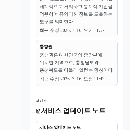
체계적으로 처리하고 통계적 기법을
적용하여 유의미한 정보를 도출하는
도구를 의미한다.
최근 수정 2026. 7. 16. 오전 11:57
충청권
충청권은 대한민국의 중앙부에
위치한 지역으로, 충청남도와
충청북도를 아울러 일컫는 명칭이다.
최근 수정 2026. 7. 16. 오전 11:43
서비스
서비스 업데이트 노트
서비스 업데이트 노트