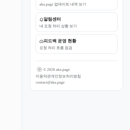
aka.page 업데이트 내역 보기
알림센터
내 요청 처리 상황 보기
피드백 운영 현황
요청 처리 흐름 점검
© 2026 aka.page
이용약관
개인정보처리방침
contact@aka.page