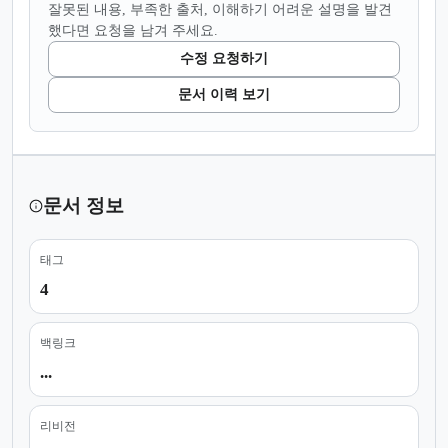
잘못된 내용, 부족한 출처, 이해하기 어려운 설명을 발견
했다면 요청을 남겨 주세요.
수정 요청하기
문서 이력 보기
문서 정보
태그
4
백링크
...
리비전