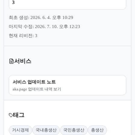
3
최초 생성: 2026. 6. 4. 오후 10:29
마지막 수정: 2026. 7. 10. 오후 12:23
현재 리비전: 3
서비스
서비스 업데이트 노트
aka.page 업데이트 내역 보기
태그
거시경제
국내총생산
국민총생산
총생산