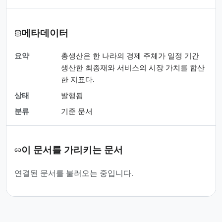
메타데이터
요약
총생산은 한 나라의 경제 주체가 일정 기간
생산한 최종재와 서비스의 시장 가치를 합산
한 지표다.
상태
발행됨
분류
기준 문서
이 문서를 가리키는 문서
연결된 문서를 불러오는 중입니다.