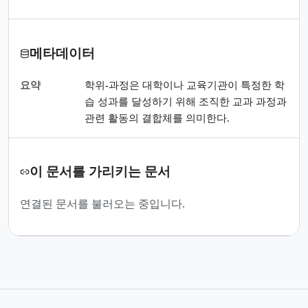
메타데이터
요약
학위-과정은 대학이나 교육기관이 특정한 학
습 성과를 달성하기 위해 조직한 교과 과정과
관련 활동의 결합체를 의미한다.
이 문서를 가리키는 문서
연결된 문서를 불러오는 중입니다.