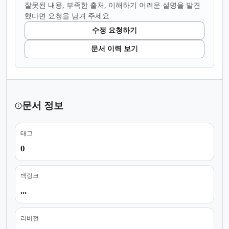
잘못된 내용, 부족한 출처, 이해하기 어려운 설명을 발견
했다면 요청을 남겨 주세요.
수정 요청하기
문서 이력 보기
문서 정보
태그
0
백링크
...
리비전