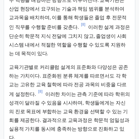
무 역량을 배양하는 방향으로 이루어진다. 교육기관은
산업 현장에서 요구되는 기술과 책임 범위를 분석하여
교과목을 배치하며, 이를 통해 학생들은 졸업 후 전문적
[8]
인 직무를 수행할 준비를 갖춘다.
이러한 설계 과정은
단순히 학문적 지식 전달에 그치지 않고, 졸업생이 사회
시스템 내에서 적절한 역할을 수행할 수 있도록 지원하
는 데 목적이 있다.
교육기관별로 커리큘럼 설계의 표준화와 다양성은 공존
하는 가치이다. 표준화된 분류 체계를 따르면서도 각 학
교는 고유한 교육 철학에 따라 전공 과목의 비중을 다르
[8]
게 설정한다.
이러한 차이는 관측 기준에 따라 학위의
성격이 달라질 수 있음을 시사하며, 학생들에게는 자신
의 진로 목표에 부합하는 교육 환경을 선택할 수 있는 기
회를 제공한다. 결과적으로 교육과정은 학문적 엄밀성과
실용적 가치를 동시에 충족하는 방향으로 진화하고 있
다.