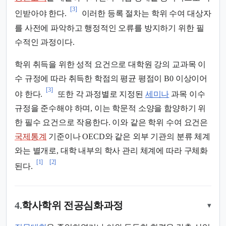
[3]
인받아야 한다.
이러한 등록 절차는 학위 수여 대상자
를 사전에 파악하고 행정적인 오류를 방지하기 위한 필
수적인 과정이다.
학위 취득을 위한 성적 요건으로 대학원 강의 교과목 이
수 규정에 따라 취득한 학점의 평균 평점이 B0 이상이어
[3]
야 한다.
또한 각 과정별로 지정된
세미나
과목 이수
규정을 준수해야 하며, 이는 학문적 소양을 함양하기 위
한 필수 요건으로 작용한다. 이와 같은 학위 수여 요건은
국제통계
기준이나 OECD와 같은 외부 기관의 분류 체계
와는 별개로, 대학 내부의 학사 관리 체계에 따라 구체화
[1]
[2]
된다.
4.
학사학위 전공심화과정
▾