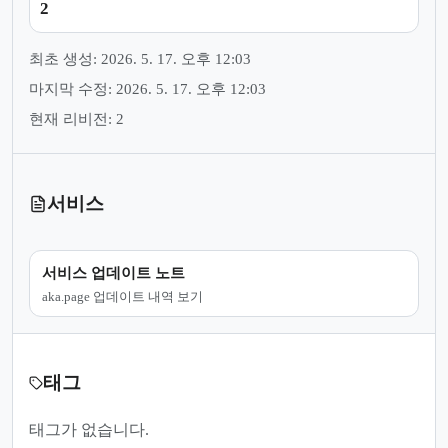
2
최초 생성: 2026. 5. 17. 오후 12:03
마지막 수정: 2026. 5. 17. 오후 12:03
현재 리비전: 2
서비스
서비스 업데이트 노트
aka.page 업데이트 내역 보기
태그
태그가 없습니다.