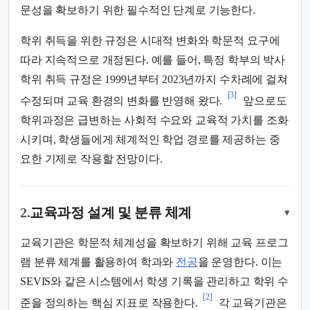
문성을 확보하기 위한 필수적인 단계로 기능한다.
학위 취득을 위한 규정은 시대적 변화와 학문적 요구에
따라 지속적으로 개정된다. 예를 들어, 특정 학부의 박사
학위 취득 규정은 1999년부터 2023년까지 수차례에 걸쳐
[3]
수정되며 교육 환경의 변화를 반영해 왔다.
앞으로도
학위과정은 급변하는 사회적 수요와 교육적 가치를 조화
시키며, 학생들에게 체계적인 학업 경로를 제공하는 중
요한 기제로 작용할 전망이다.
2.
교육과정 설계 및 분류 체계
▾
교육기관은 학문적 체계성을 확보하기 위해 교육 프로그
램 분류 체계를 활용하여 학과와
전공
을 운영한다. 이는
SEVIS와 같은 시스템에서 학생 기록을 관리하고 학위 수
[2]
준을 정의하는 핵심 지표로 작용한다.
각 교육기관은