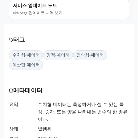
서비스 업데이트 노트
aka.page 업데이트 내역 보기
태그
수치형-데이터
양적-데이터
연속형-데이터
이산형-데이터
메타데이터
요약
수치형 데이터는 측정하거나 셀 수 있는 특
성, 숫자, 또는 양을 나타내는 변수의 한 종류
이다.
상태
발행됨