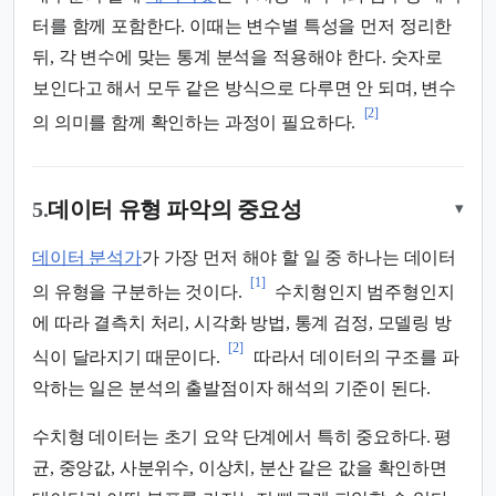
터를 함께 포함한다. 이때는 변수별 특성을 먼저 정리한
뒤, 각 변수에 맞는 통계 분석을 적용해야 한다. 숫자로
보인다고 해서 모두 같은 방식으로 다루면 안 되며, 변수
[2]
의 의미를 함께 확인하는 과정이 필요하다.
5.
데이터 유형 파악의 중요성
▾
데이터 분석가
가 가장 먼저 해야 할 일 중 하나는 데이터
[1]
의 유형을 구분하는 것이다.
수치형인지 범주형인지
에 따라 결측치 처리, 시각화 방법, 통계 검정, 모델링 방
[2]
식이 달라지기 때문이다.
따라서 데이터의 구조를 파
악하는 일은 분석의 출발점이자 해석의 기준이 된다.
수치형 데이터는 초기 요약 단계에서 특히 중요하다. 평
균, 중앙값, 사분위수, 이상치, 분산 같은 값을 확인하면