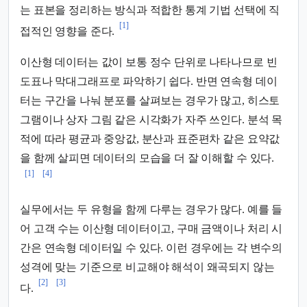
는 표본을 정리하는 방식과 적합한 통계 기법 선택에 직
[1]
접적인 영향을 준다.
이산형 데이터는 값이 보통 정수 단위로 나타나므로 빈
도표나 막대그래프로 파악하기 쉽다. 반면 연속형 데이
터는 구간을 나눠 분포를 살펴보는 경우가 많고, 히스토
그램이나 상자 그림 같은 시각화가 자주 쓰인다. 분석 목
적에 따라 평균과 중앙값, 분산과 표준편차 같은 요약값
을 함께 살피면 데이터의 모습을 더 잘 이해할 수 있다.
[1]
[4]
실무에서는 두 유형을 함께 다루는 경우가 많다. 예를 들
어 고객 수는 이산형 데이터이고, 구매 금액이나 처리 시
간은 연속형 데이터일 수 있다. 이런 경우에는 각 변수의
성격에 맞는 기준으로 비교해야 해석이 왜곡되지 않는
[2]
[3]
다.