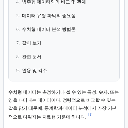
4.
범주형 데이터와의 비교 및 관계
5.
데이터 유형 파악의 중요성
6.
수치형 데이터 분석 방법론
7.
같이 보기
8.
관련 문서
9.
인용 및 각주
수치형 데이터는 측정하거나 셀 수 있는 특성, 숫자, 또는
양을 나타내는 데이터이다. 정량적으로 비교할 수 있는
값을 담기 때문에, 통계학과 데이터 분석에서 가장 기본
[1]
적으로 다뤄지는 자료형 가운데 하나다.