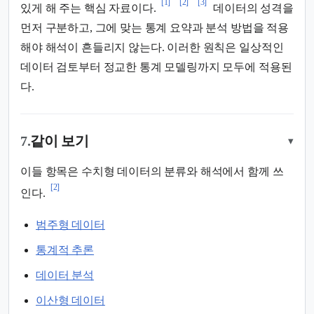
[1]
[2]
[3]
있게 해 주는 핵심 자료이다.
데이터의 성격을
먼저 구분하고, 그에 맞는 통계 요약과 분석 방법을 적용
해야 해석이 흔들리지 않는다. 이러한 원칙은 일상적인
데이터 검토부터 정교한 통계 모델링까지 모두에 적용된
다.
7.
같이 보기
▾
이들 항목은 수치형 데이터의 분류와 해석에서 함께 쓰
[2]
인다.
범주형 데이터
통계적 추론
데이터 분석
이산형 데이터