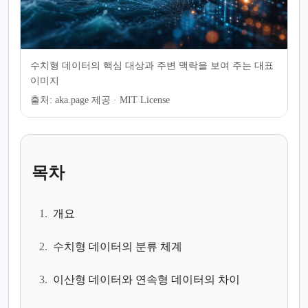
수치형 데이터의 핵심 대상과 주변 맥락을 보여 주는 대표
이미지
출처:
aka.page 제공 · MIT License
목차
1.
개요
2.
수치형 데이터의 분류 체계
3.
이산형 데이터와 연속형 데이터의 차이