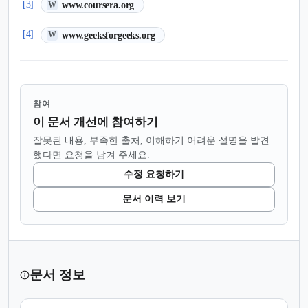
(새 탭에서 열림)
[3]
www.coursera.org
W
(새 탭에서 열림)
[4]
www.geeksforgeeks.org
W
참여
이 문서 개선에 참여하기
잘못된 내용, 부족한 출처, 이해하기 어려운 설명을 발견
했다면 요청을 남겨 주세요.
수정 요청하기
문서 이력 보기
문서 정보