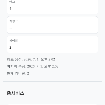
태그
4
백링크
...
리비전
2
최초 생성: 2026. 7. 1. 오후 2:02
마지막 수정: 2026. 7. 1. 오후 2:02
현재 리비전: 2
서비스