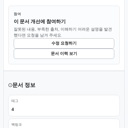
참여
이 문서 개선에 참여하기
잘못된 내용, 부족한 출처, 이해하기 어려운 설명을 발견
했다면 요청을 남겨 주세요.
수정 요청하기
문서 이력 보기
문서 정보
태그
4
백링크