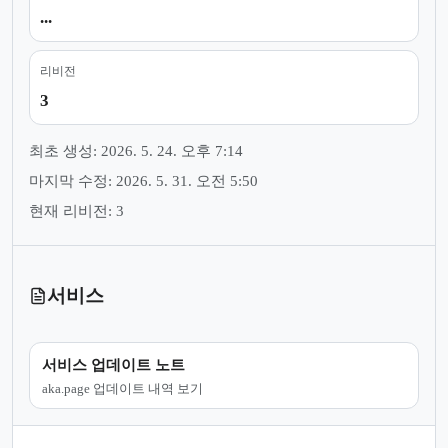
...
리비전
3
최초 생성: 2026. 5. 24. 오후 7:14
마지막 수정: 2026. 5. 31. 오전 5:50
현재 리비전: 3
서비스
서비스 업데이트 노트
aka.page 업데이트 내역 보기